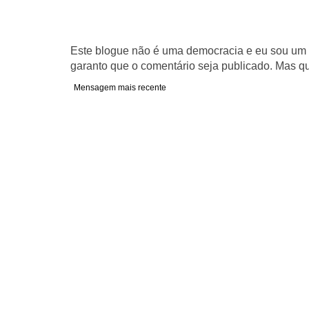
Este blogue não é uma democracia e eu sou um d
garanto que o comentário seja publicado. Mas qu
Mensagem mais recente