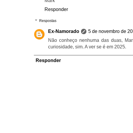
Mark
Responder
Respostas
Ex-Namorado
5 de novembro de 20
Não conheço nenhuma das duas, Mar
curiosidade, sim. A ver se é em 2025.
Responder