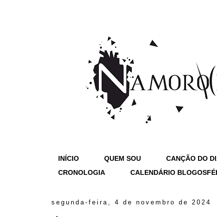
INÍCIO
QUEM SOU
CANÇÃO DO D
CRONOLOGIA
CALENDÁRIO BLOGOSFÉ
segunda-feira, 4 de novembro de 2024