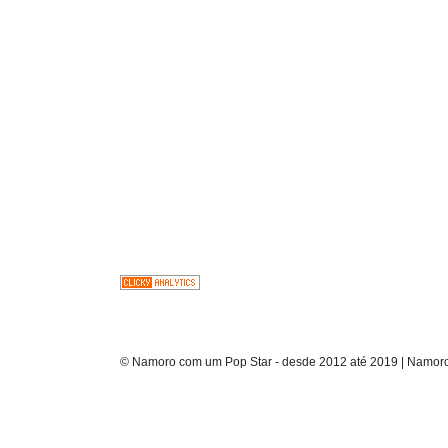
© Namoro com um Pop Star - desde 2012 até 2019 | Namoro