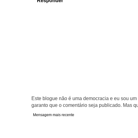
Responder
Este blogue não é uma democracia e eu sou um d
garanto que o comentário seja publicado. Mas qu
Mensagem mais recente