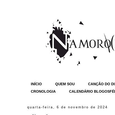
INÍCIO
QUEM SOU
CANÇÃO DO D
CRONOLOGIA
CALENDÁRIO BLOGOSFÉ
quarta-feira, 6 de novembro de 2024