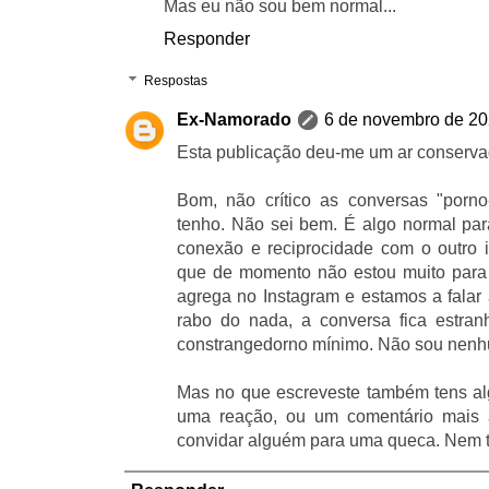
Mas eu não sou bem normal...
Responder
Respostas
Ex-Namorado
6 de novembro de 20
Esta publicação deu-me um ar conserva
Bom, não crítico as conversas "porno-
tenho. Não sei bem. É algo normal para 
conexão e reciprocidade com o outro i
que de momento não estou muito para 
agrega no Instagram e estamos a falar 
rabo do nada, a conversa fica estra
constrangedorno mínimo. Não sou nenh
Mas no que escreveste também tens a
uma reação, ou um comentário mais at
convidar alguém para uma queca. Nem ta