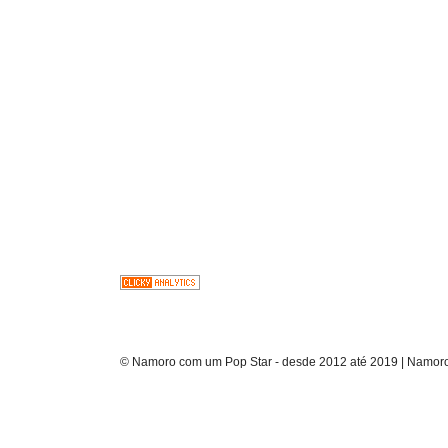
© Namoro com um Pop Star - desde 2012 até 2019 | Namoro