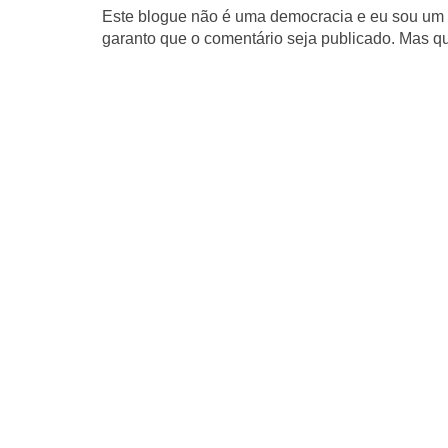
Este blogue não é uma democracia e eu sou um d
garanto que o comentário seja publicado. Mas qu