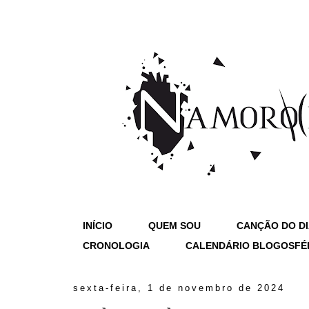
INÍCIO
QUEM SOU
CANÇÃO DO D
CRONOLOGIA
CALENDÁRIO BLOGOSFÉ
sexta-feira, 1 de novembro de 2024