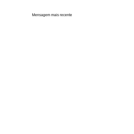
Mensagem mais recente