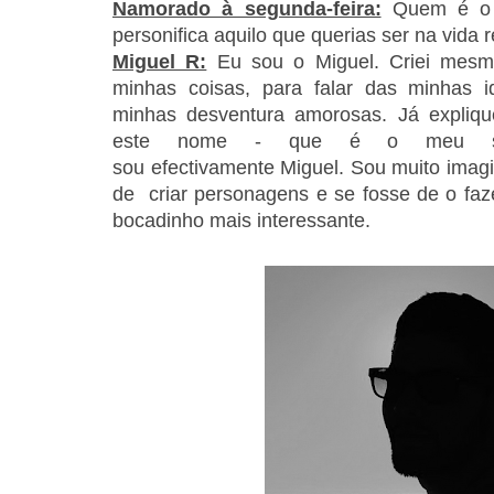
Namorado à segunda-feira:
Quem é o 
personifica aquilo que querias ser na vida r
Miguel R:
Eu sou o Miguel. Criei mesmo
minhas coisas, para falar das minhas i
minhas desventura amorosas. Já expliqu
este nome - que é o meu se
sou efectivamente Miguel. Sou muito imagi
de criar personagens e se fosse de o faz
bocadinho mais interessante.