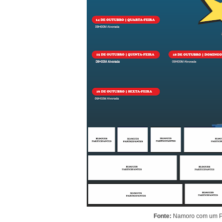
Fonte:
Namoro com um P