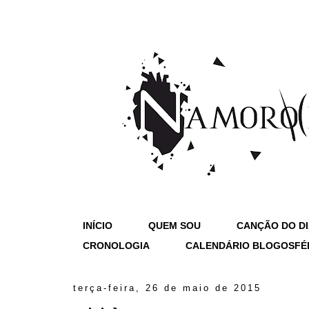
INÍCIO
QUEM SOU
CANÇÃO DO D
CRONOLOGIA
CALENDÁRIO BLOGOSFÉ
terça-feira, 26 de maio de 2015