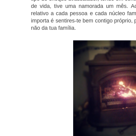
de vida, tive uma namorada um mês. Ac
relativo a cada pessoa e cada núcleo fami
importa é sentires-te bem contigo próprio, 
não da tua família.