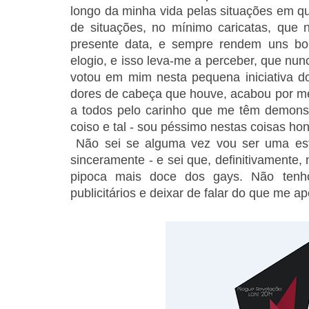
longo da minha vida pelas situações em 
de situações, no mínimo caricatas, que
presente data, e sempre rendem uns bon
elogio, e isso leva-me a perceber, que nu
votou em mim nesta pequena iniciativa 
dores de cabeça que houve, acabou por me
a todos pelo carinho que me têm demonst
coiso e tal - sou péssimo nestas coisas h
Não sei se alguma vez vou ser uma estr
sinceramente - e sei que, definitivamente
pipoca mais doce dos gays. Não tenho
publicitários e deixar de falar do que me 