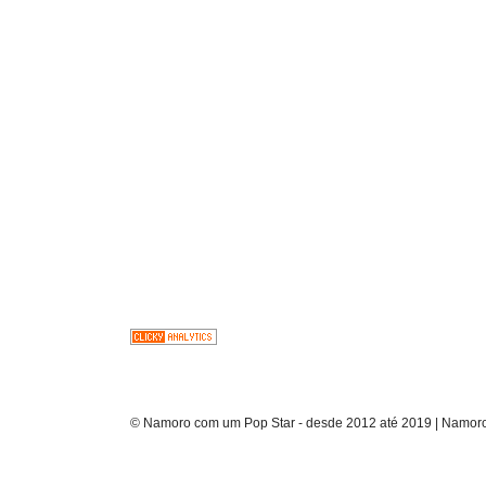
© Namoro com um Pop Star - desde 2012 até 2019 | Namoro