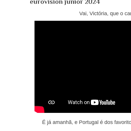
eurovision junior 2024
Vai, Victória, que o ca
É já amanhã, e Portugal é dos favoritos