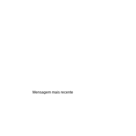
Mensagem mais recente