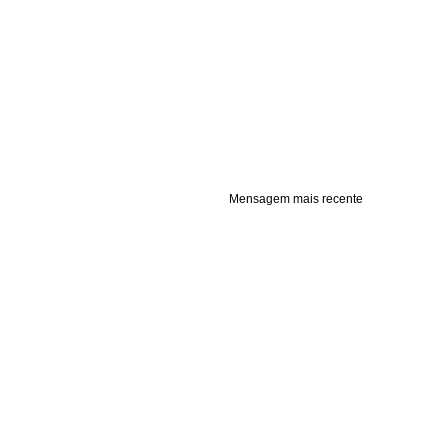
Mensagem mais recente