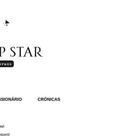
SIONÁRIO
CRÓNICAS
es!