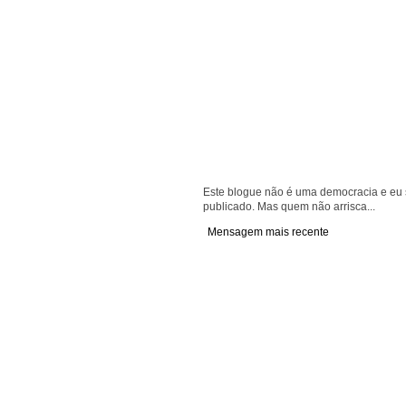
Este blogue não é uma democracia e eu s
publicado. Mas quem não arrisca...
Mensagem mais recente