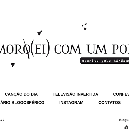
CANÇÃO DO DIA
TELEVISÃO INVERTIDA
CONFES
ÁRIO BLOGOSFÉRICO
INSTAGRAM
CONTATOS
017
Blogu