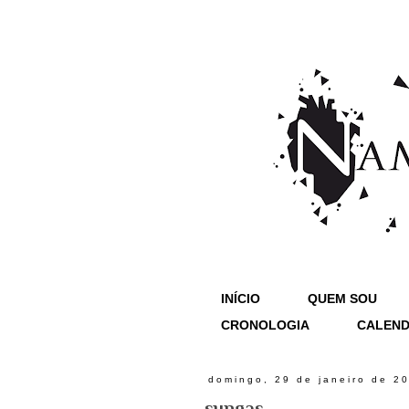
INÍCIO
QUEM SOU
CRONOLOGIA
CALEND
domingo, 29 de janeiro de 2
sungas