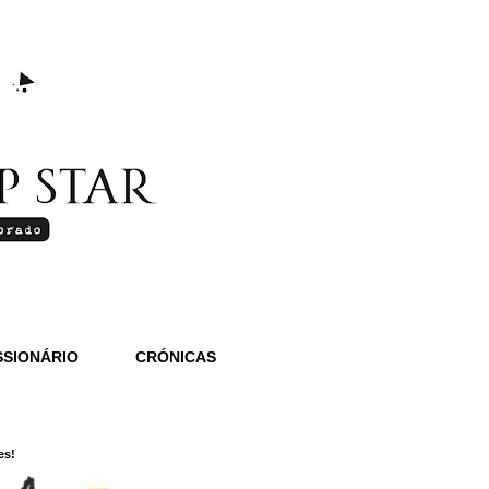
SIONÁRIO
CRÓNICAS
es!