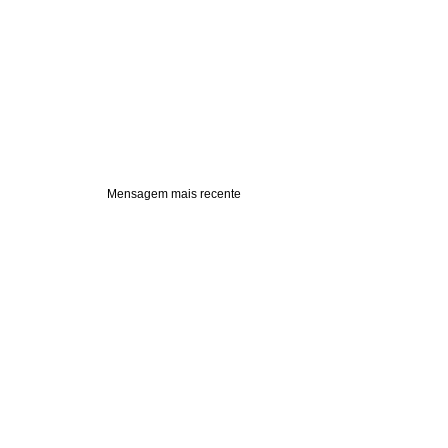
Mensagem mais recente