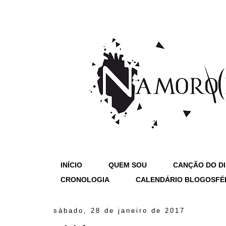
INÍCIO
QUEM SOU
CANÇÃO DO D
CRONOLOGIA
CALENDÁRIO BLOGOSFÉ
sábado, 28 de janeiro de 2017