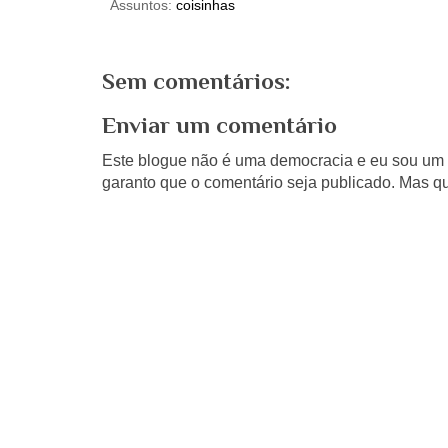
Assuntos:
coisinhas
Sem comentários:
Enviar um comentário
Este blogue não é uma democracia e eu sou um d
garanto que o comentário seja publicado. Mas qu