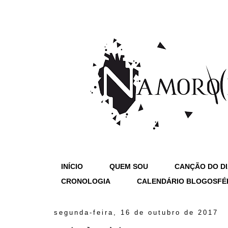
INÍCIO
QUEM SOU
CANÇÃO DO D
CRONOLOGIA
CALENDÁRIO BLOGOSFÉ
segunda-feira, 16 de outubro de 2017