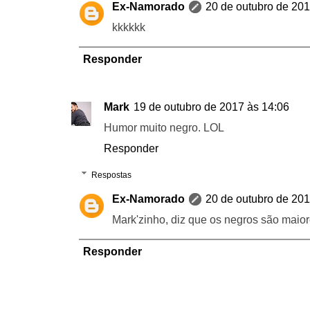
Ex-Namorado
20 de outubro de 201
kkkkkk
Responder
Mark
19 de outubro de 2017 às 14:06
Humor muito negro. LOL
Responder
Respostas
Ex-Namorado
20 de outubro de 201
Mark'zinho, diz que os negros são maior
Responder