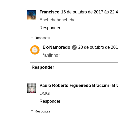
Francisco
16 de outubro de 2017 às 22:
Ehehehehehehehe
Responder
Respostas
Ex-Namorado
20 de outubro de 201
*anjinho*
Responder
Paulo Roberto Figueiredo Braccini - Br
OMG!
Responder
Respostas