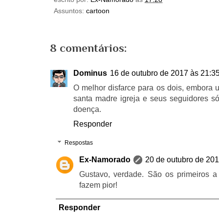
Assuntos:
cartoon
8 comentários:
Dominus
16 de outubro de 2017 às 21:3
O melhor disfarce para os dois, embora 
santa madre igreja e seus seguidores 
doença.
Responder
Respostas
Ex-Namorado
20 de outubro de 201
Gustavo, verdade. São os primeiros a
fazem pior!
Responder