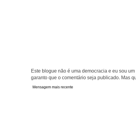
Este blogue não é uma democracia e eu sou um d
garanto que o comentário seja publicado. Mas qu
Mensagem mais recente