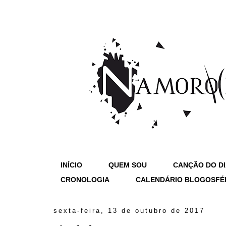
INÍCIO
QUEM SOU
CANÇÃO DO D
CRONOLOGIA
CALENDÁRIO BLOGOSFÉ
sexta-feira, 13 de outubro de 2017