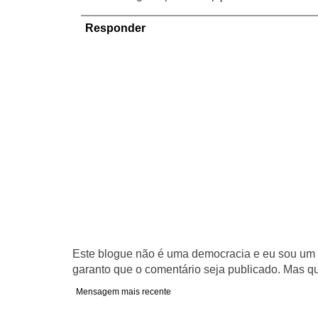
Responder
Este blogue não é uma democracia e eu sou um d
garanto que o comentário seja publicado. Mas qu
Mensagem mais recente