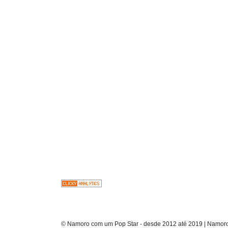
© Namoro com um Pop Star - desde 2012 até 2019 | Namoro