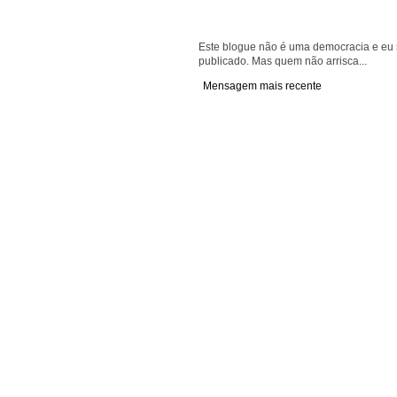
Este blogue não é uma democracia e eu s
publicado. Mas quem não arrisca...
Mensagem mais recente