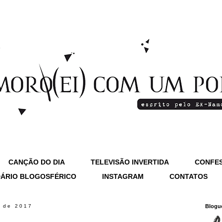
CANÇÃO DO DIA
TELEVISÃO INVERTIDA
CONFES
ÁRIO BLOGOSFÉRICO
INSTAGRAM
CONTATOS
o de 2017
Blogu