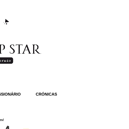
SIONÁRIO
CRÓNICAS
es!