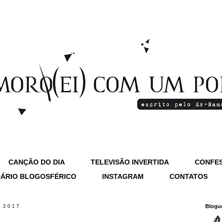
CANÇÃO DO DIA
TELEVISÃO INVERTIDA
CONFES
ÁRIO BLOGOSFÉRICO
INSTAGRAM
CONTATOS
e 2017
Blogu