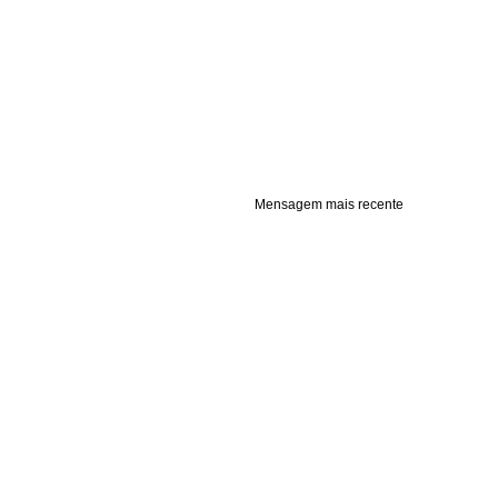
Mensagem mais recente