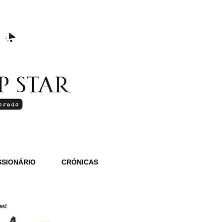
SIONÁRIO
CRÓNICAS
es!