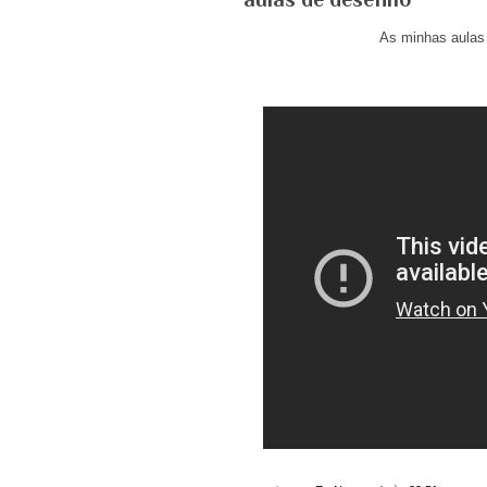
As minhas aulas