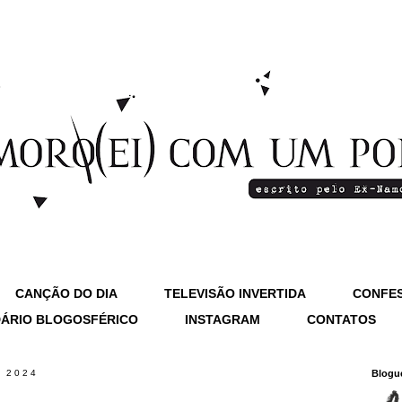
CANÇÃO DO DIA
TELEVISÃO INVERTIDA
CONFES
ÁRIO BLOGOSFÉRICO
INSTAGRAM
CONTATOS
e 2024
Blogu