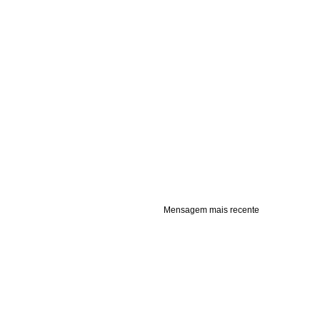
Mensagem mais recente