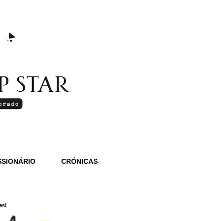
SIONÁRIO
CRÓNICAS
es!