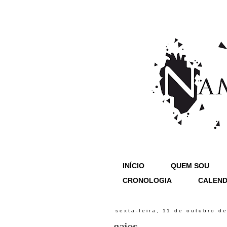
INÍCIO
QUEM SOU
CRONOLOGIA
CALEND
sexta-feira, 11 de outubro d
gajos