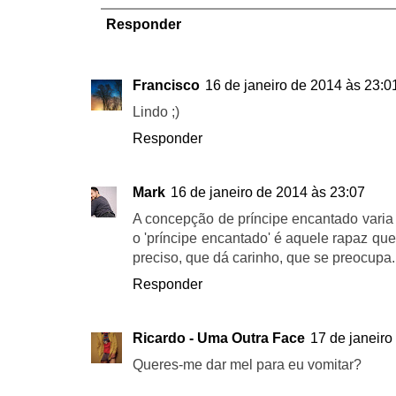
Responder
Francisco
16 de janeiro de 2014 às 23:0
Lindo ;)
Responder
Mark
16 de janeiro de 2014 às 23:07
A concepção de príncipe encantado varia
o 'príncipe encantado' é aquele rapaz qu
preciso, que dá carinho, que se preocupa. :
Responder
Ricardo - Uma Outra Face
17 de janeiro
Queres-me dar mel para eu vomitar?