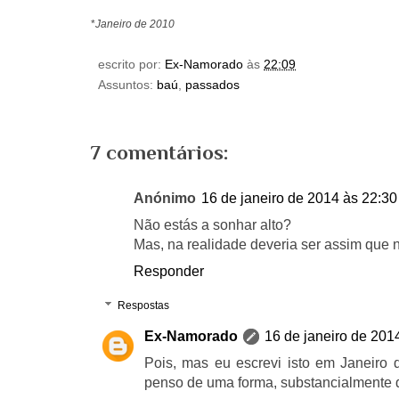
*
Janeiro de 2010
escrito por:
Ex-Namorado
às
22:09
Assuntos:
baú
,
passados
7 comentários:
Anónimo
16 de janeiro de 2014 às 22:30
Não estás a sonhar alto?
Mas, na realidade deveria ser assim que n
Responder
Respostas
Ex-Namorado
16 de janeiro de 201
Pois, mas eu escrevi isto em Janeiro 
penso de uma forma, substancialmente di