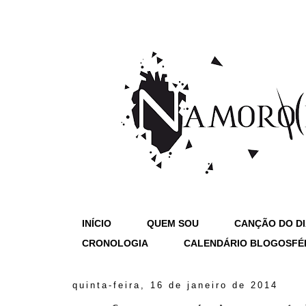
INÍCIO
QUEM SOU
CANÇÃO DO D
CRONOLOGIA
CALENDÁRIO BLOGOSFÉ
quinta-feira, 16 de janeiro de 2014