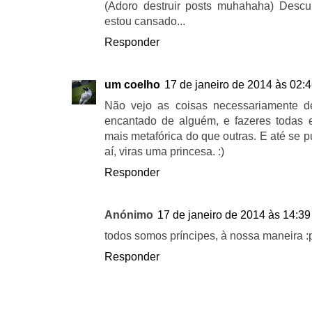
(Adoro destruir posts muhahaha) Descu
estou cansado...
Responder
um coelho
17 de janeiro de 2014 às 02:
Não vejo as coisas necessariamente d
encantado de alguém, e fazeres todas
mais metafórica do que outras. E até se p
aí, viras uma princesa. :)
Responder
Anónimo
17 de janeiro de 2014 às 14:39
todos somos príncipes, à nossa maneira :
Responder