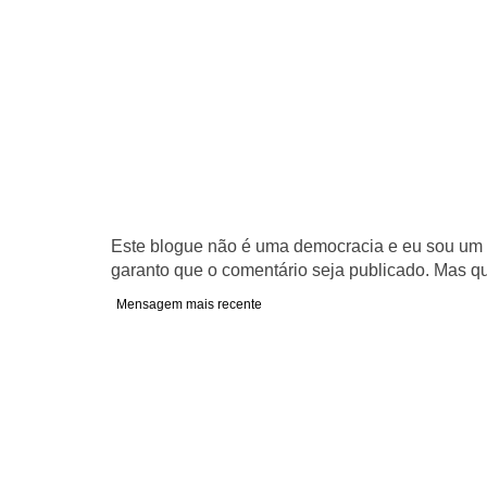
Este blogue não é uma democracia e eu sou um d
garanto que o comentário seja publicado. Mas qu
Mensagem mais recente