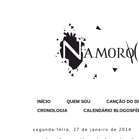
INÍCIO
QUEM SOU
CANÇÃO DO D
CRONOLOGIA
CALENDÁRIO BLOGOSFÉ
segunda-feira, 27 de janeiro de 2014