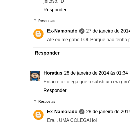
jeitoso. :D
Responder
Respostas
Ex-Namorado
27 de janeiro de 201
Até eu me gabo LOL Porque não tenho p
Responder
Horatius
28 de janeiro de 2014 às 01:34
Então e o colega que o substituiu era giro
Responder
Respostas
Ex-Namorado
28 de janeiro de 201
Era... UMA COLEGA! lol