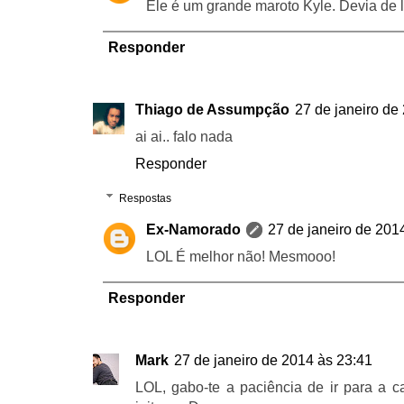
Ele é um grande maroto Kyle. Devia de
Responder
Thiago de Assumpção
27 de janeiro de
ai ai.. falo nada
Responder
Respostas
Ex-Namorado
27 de janeiro de 201
LOL É melhor não! Mesmooo!
Responder
Mark
27 de janeiro de 2014 às 23:41
LOL, gabo-te a paciência de ir para a 