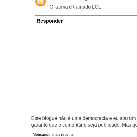
O karma é tramado LOL
Responder
Este blogue não é uma democracia e eu sou um d
garanto que o comentário seja publicado. Mas qu
Mensagem mais recente