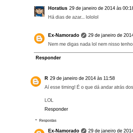
Horatius
29 de janeiro de 2014 às 00:1
Há dias de azar... lololol
Ex-Namorado
29 de janeiro de 201
Nem me digas nada lol nem nisso tenho 
Responder
R
29 de janeiro de 2014 às 11:58
Aí esse timing! É o que dá andar atrás do
LOL
Responder
Respostas
Ex-Namorado
29 de janeiro de 201