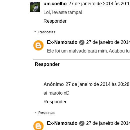
um coelho
27 de janeiro de 2014 às 20:
Lol, levaste tampa!
Responder
Respostas
Ex-Namorado
27 de janeiro de 201
Ele foi um malvado para mim. Acabou t
Responder
Anónimo
27 de janeiro de 2014 às 20:28
ai maroto xD
Responder
Respostas
Ex-Namorado
27 de janeiro de 201