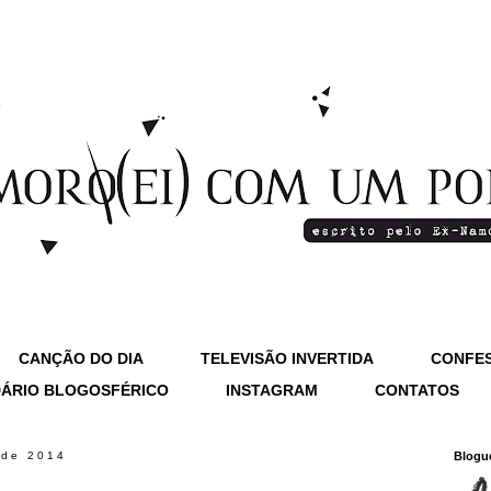
CANÇÃO DO DIA
TELEVISÃO INVERTIDA
CONFES
ÁRIO BLOGOSFÉRICO
INSTAGRAM
CONTATOS
 de 2014
Blogu