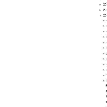
►
20
►
20
▼
20
►
►
►
►
►
►
►
►
►
►
►
▼