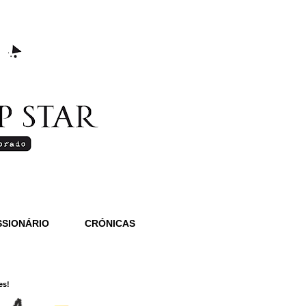
SIONÁRIO
CRÓNICAS
es!