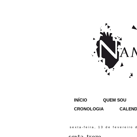
INÍCIO
QUEM SOU
CRONOLOGIA
CALEND
sexta-feira, 13 de fevereiro
sexta, treze