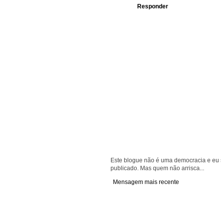
Responder
Este blogue não é uma democracia e eu s
publicado. Mas quem não arrisca...
Mensagem mais recente