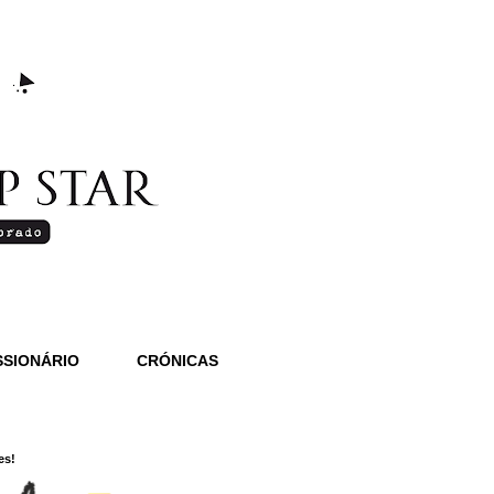
SIONÁRIO
CRÓNICAS
es!