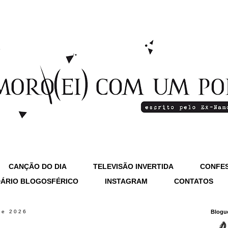
CANÇÃO DO DIA
TELEVISÃO INVERTIDA
CONFES
ÁRIO BLOGOSFÉRICO
INSTAGRAM
CONTATOS
 de 2026
Blogu