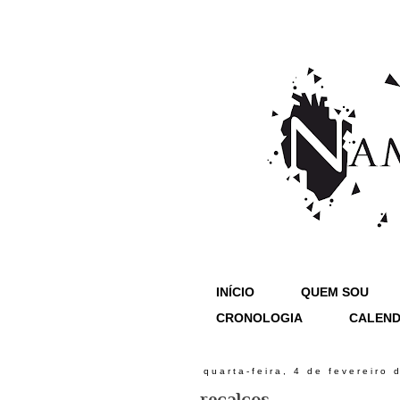
INÍCIO
QUEM SOU
CRONOLOGIA
CALEND
quarta-feira, 4 de fevereiro 
recalcos