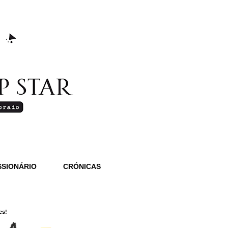
SIONÁRIO
CRÓNICAS
es!