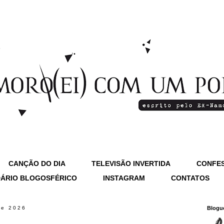
CANÇÃO DO DIA
TELEVISÃO INVERTIDA
CONFES
ÁRIO BLOGOSFÉRICO
INSTAGRAM
CONTATOS
de 2026
Blogu