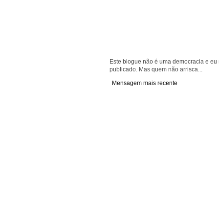
Este blogue não é uma democracia e eu s
publicado. Mas quem não arrisca...
Mensagem mais recente