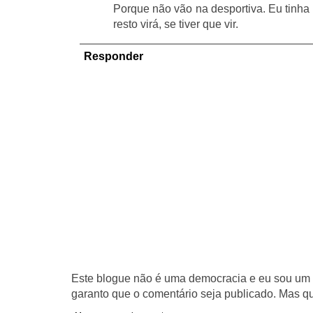
Porque não vão na desportiva. Eu tinha
resto virá, se tiver que vir.
Responder
Este blogue não é uma democracia e eu sou um d
garanto que o comentário seja publicado. Mas qu