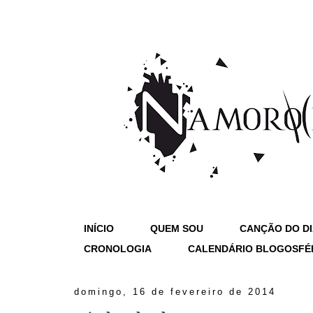
INÍCIO
QUEM SOU
CANÇÃO DO D
CRONOLOGIA
CALENDÁRIO BLOGOSFÉ
domingo, 16 de fevereiro de 2014