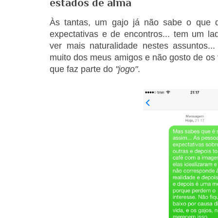
estados de alma
Às tantas, um gajo já não sabe o que d
expectativas e de encontros... tem um la
ver mais naturalidade nestes assuntos..
muito dos meus amigos e não gosto de os 
que faz parte do
"jogo"
.