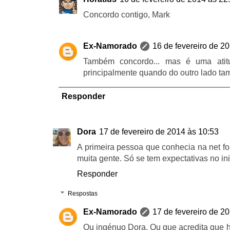
Concordo contigo, Mark
Ex-Namorado
16 de fevereiro de 2
Também concordo... mas é uma atitu
principalmente quando do outro lado tam
Responder
Dora
17 de fevereiro de 2014 às 10:53
A primeira pessoa que conhecia na net fo
muita gente. Só se tem expectativas no ini
Responder
Respostas
Ex-Namorado
17 de fevereiro de 2
Ou ingénuo Dora. Ou que acredita que 