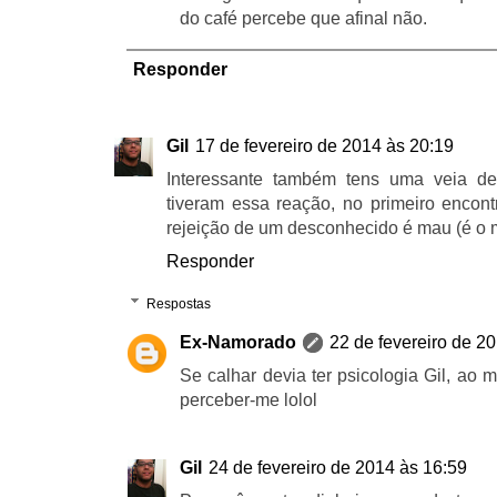
do café percebe que afinal não.
Responder
Gil
17 de fevereiro de 2014 às 20:19
Interessante também tens uma veia de
tiveram essa reação, no primeiro encontr
rejeição de um desconhecido é mau (é o m
Responder
Respostas
Ex-Namorado
22 de fevereiro de 2
Se calhar devia ter psicologia Gil, ao
perceber-me lolol
Gil
24 de fevereiro de 2014 às 16:59