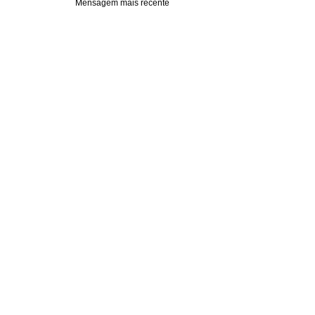
Mensagem mais recente