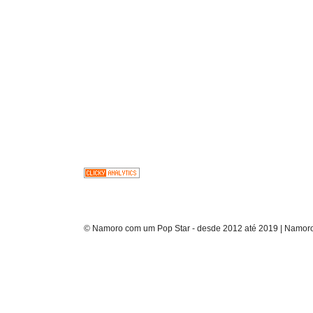
© Namoro com um Pop Star - desde 2012 até 2019 | Namoro