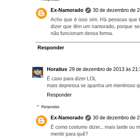
Ex-Namorado
30 de dezembro de 2
Acho que é isso sim. Há pessoas que 
dizer que têm um namorado, porque se
não funcionam dessa forma.
Responder
Horatius
29 de dezembro de 2013 às 21:
É caso para dizer LOL
mais depressa se apanha um mentiroso q
Responder
Respostas
Ex-Namorado
30 de dezembro de 2
É como costumo dizer... mais tarde ou m
mentir para quê?