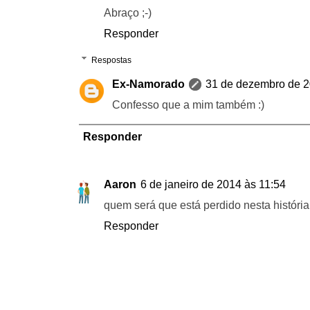
Abraço ;-)
Responder
Respostas
Ex-Namorado
31 de dezembro de 2
Confesso que a mim também :)
Responder
Aaron
6 de janeiro de 2014 às 11:54
quem será que está perdido nesta história
Responder