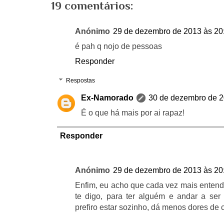
19 comentários:
Anónimo
29 de dezembro de 2013 às 20
é pah q nojo de pessoas
Responder
Respostas
Ex-Namorado
30 de dezembro de 2
É o que há mais por ai rapaz!
Responder
Anónimo
29 de dezembro de 2013 às 20
Enfim, eu acho que cada vez mais enten
te digo, para ter alguém e andar a ser
prefiro estar sozinho, dá menos dores de c