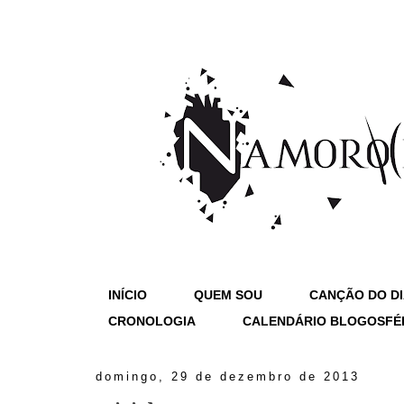
INÍCIO
QUEM SOU
CANÇÃO DO D
CRONOLOGIA
CALENDÁRIO BLOGOSFÉ
domingo, 29 de dezembro de 2013