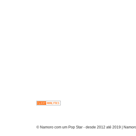
© Namoro com um Pop Star - desde 2012 até 2019 | Namoro