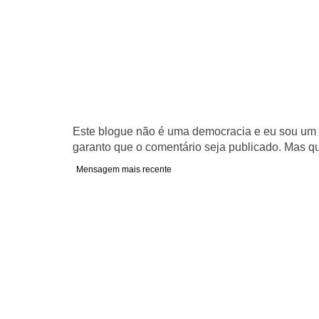
Este blogue não é uma democracia e eu sou um d
garanto que o comentário seja publicado. Mas qu
Mensagem mais recente