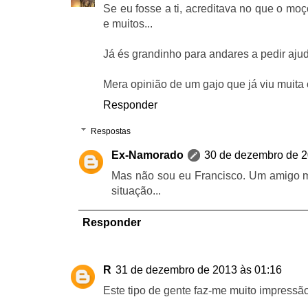
Se eu fosse a ti, acreditava no que o mo
e muitos...
Já és grandinho para andares a pedir aju
Mera opinião de um gajo que já viu muita
Responder
Respostas
Ex-Namorado
30 de dezembro de 2
Mas não sou eu Francisco. Um amigo m
situação...
Responder
R
31 de dezembro de 2013 às 01:16
Este tipo de gente faz-me muito impressão