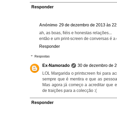
Responder
Anónimo
29 de dezembro de 2013 às 22
ah, as boas, fiéis e honestas relações...
então e um print-screen de conversas é a 
Responder
Respostas
Ex-Namorado
30 de dezembro de 2
LOL Margarida o printscreen foi para ac
sempre que é mentira e que as pesso
Mas agora já começo a acreditar que 
de traições para a colecção :(
Responder