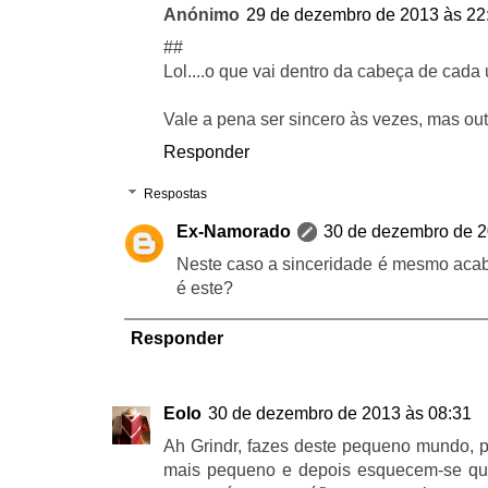
Anónimo
29 de dezembro de 2013 às 22
##
Lol....o que vai dentro da cabeça de cada 
Vale a pena ser sincero às vezes, mas outr
Responder
Respostas
Ex-Namorado
30 de dezembro de 2
Neste caso a sinceridade é mesmo acab
é este?
Responder
Eolo
30 de dezembro de 2013 às 08:31
Ah Grindr, fazes deste pequeno mundo, p
mais pequeno e depois esquecem-se qu