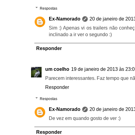
Respostas
Ex-Namorado
20 de janeiro de 201
Sim :) Apenas vi os trailers não conheç
inclinado a ir ver o segundo :)
Responder
um coelho
19 de janeiro de 2013 às 23:
Parecem interessantes. Faz tempo que nã
Responder
Respostas
Ex-Namorado
20 de janeiro de 201
De vez em quando gosto de ver :)
Responder