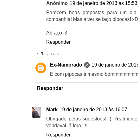
Anónimo
19 de janeiro de 2013 às 15:53
Parecem boas propostas para um dia
companhia! Mas a ver se faço pipocas! x
Abraço :3
Responder
Respostas
Ex-Namorado
19 de janeiro de 201
E com pipocas é mesmo bommmmm
Responder
Mark
19 de janeiro de 2013 às 16:07
Obrigado pelas sugestões! :) Realment
vendaval lá fora. :s
Responder