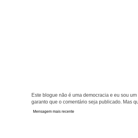
Este blogue não é uma democracia e eu sou um d
garanto que o comentário seja publicado. Mas qu
Mensagem mais recente