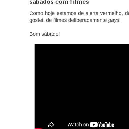
sábados com filmes
Como hoje estamos de alerta vermelho, de
gostei, de filmes deliberadamente
gays
!
Bom sábado!