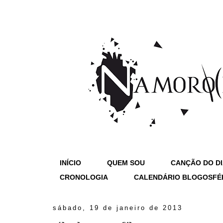
INÍCIO
QUEM SOU
CANÇÃO DO D
CRONOLOGIA
CALENDÁRIO BLOGOSFÉ
sábado, 19 de janeiro de 2013