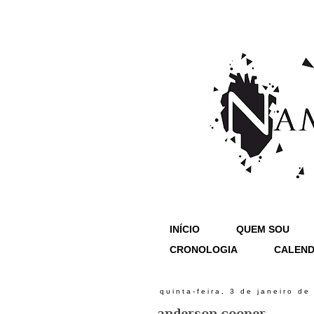
INÍCIO
QUEM SOU
CRONOLOGIA
CALEND
quinta-feira, 3 de janeiro de
anderson cooper