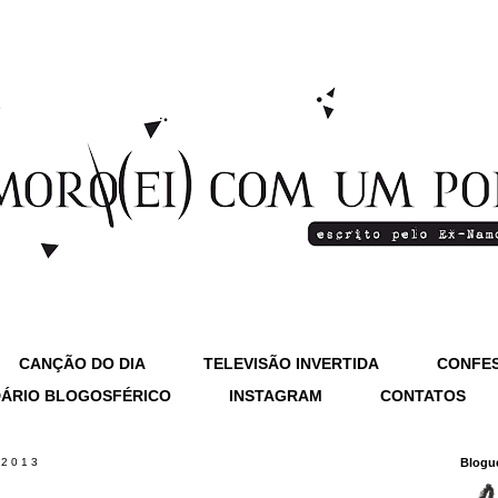
CANÇÃO DO DIA
TELEVISÃO INVERTIDA
CONFES
ÁRIO BLOGOSFÉRICO
INSTAGRAM
CONTATOS
 2013
Blogu