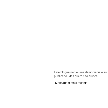
Este blogue não é uma democracia e eu s
publicado. Mas quem não arrisca...
Mensagem mais recente