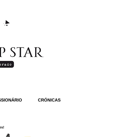
SIONÁRIO
CRÓNICAS
es!