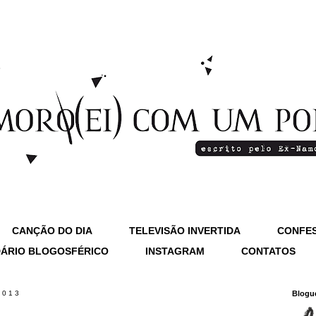
CANÇÃO DO DIA
TELEVISÃO INVERTIDA
CONFES
ÁRIO BLOGOSFÉRICO
INSTAGRAM
CONTATOS
2013
Blogu