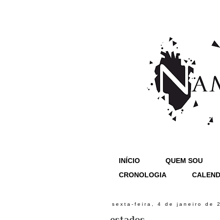
INÍCIO
QUEM SOU
CRONOLOGIA
CALEND
sexta-feira, 4 de janeiro de 
estados