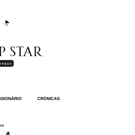
SIONÁRIO
CRÓNICAS
es!