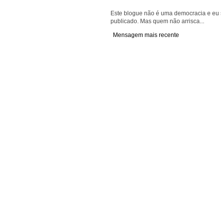
Este blogue não é uma democracia e eu s
publicado. Mas quem não arrisca...
Mensagem mais recente