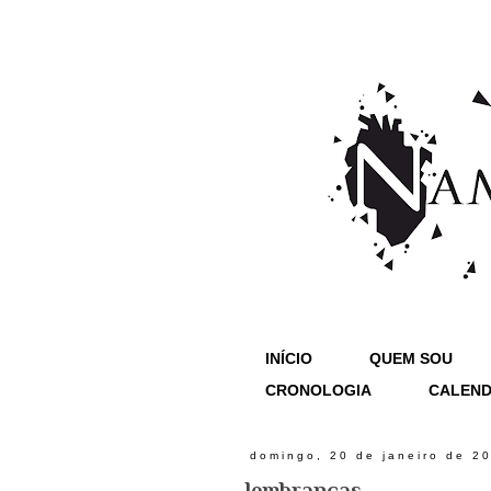
INÍCIO
QUEM SOU
CRONOLOGIA
CALEND
domingo, 20 de janeiro de 2
lembranças