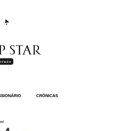
SIONÁRIO
CRÓNICAS
es!