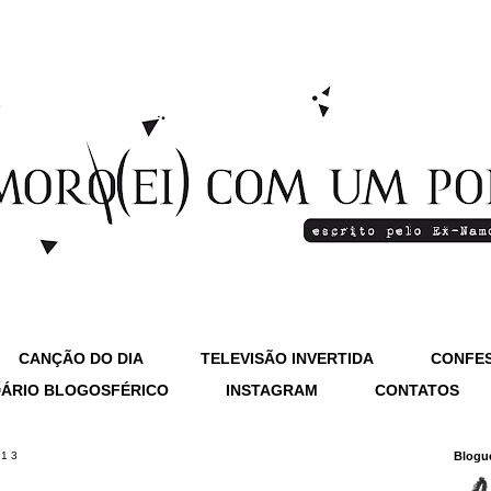
CANÇÃO DO DIA
TELEVISÃO INVERTIDA
CONFES
ÁRIO BLOGOSFÉRICO
INSTAGRAM
CONTATOS
013
Blogu