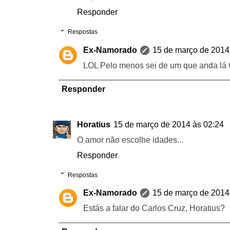
Responder
Respostas
Ex-Namorado
15 de março de 2014
LOL Pelo menos sei de um que anda lá G
Responder
Horatius
15 de março de 2014 às 02:24
O amor não escolhe idades...
Responder
Respostas
Ex-Namorado
15 de março de 2014
Estás a falar do Carlos Cruz, Horatius?