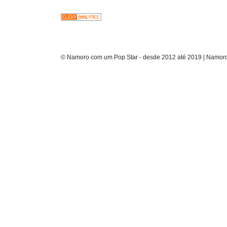
© Namoro com um Pop Star - desde 2012 até 2019 | Namoro