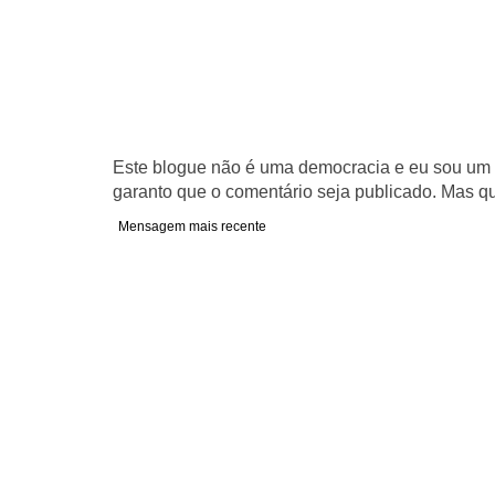
Este blogue não é uma democracia e eu sou um d
garanto que o comentário seja publicado. Mas qu
Mensagem mais recente