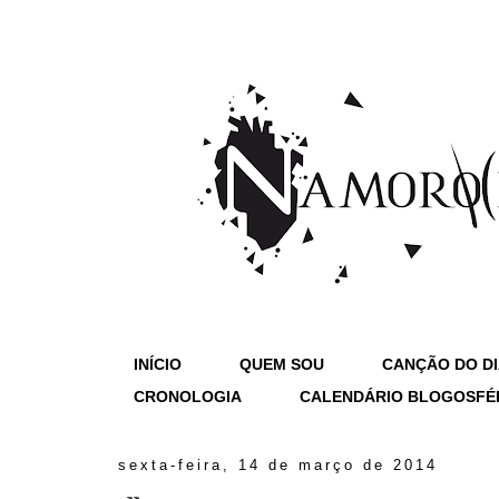
INÍCIO
QUEM SOU
CANÇÃO DO D
CRONOLOGIA
CALENDÁRIO BLOGOSFÉ
sexta-feira, 14 de março de 2014