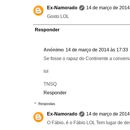
Ex-Namorado
14 de março de 2014
Gosto LOL
Responder
Anónimo
14 de março de 2014 às 17:33
Se fosse o rapaz do Continente a conversa
lol
TNSQ
Responder
Respostas
Ex-Namorado
14 de março de 2014
O Fábio, é o Fábio LOL Tem lugar de d