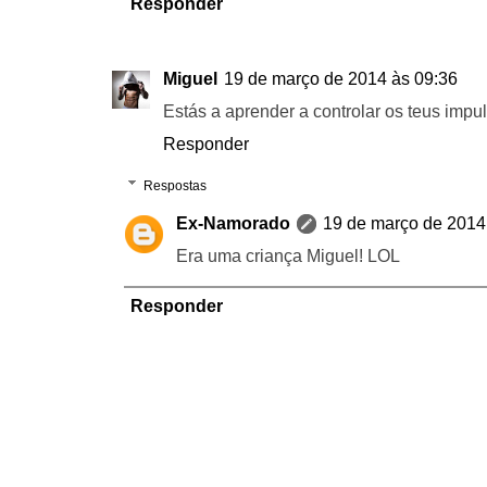
Responder
Miguel
19 de março de 2014 às 09:36
Estás a aprender a controlar os teus imp
Responder
Respostas
Ex-Namorado
19 de março de 2014
Era uma criança Miguel! LOL
Responder