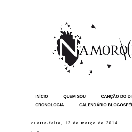
INÍCIO
QUEM SOU
CANÇÃO DO D
CRONOLOGIA
CALENDÁRIO BLOGOSFÉ
quarta-feira, 12 de março de 2014