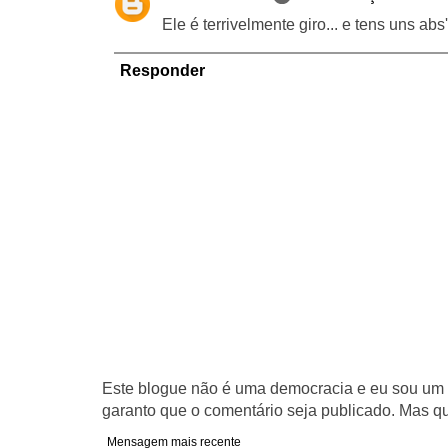
Ele é terrivelmente giro... e tens uns ab
Responder
Este blogue não é uma democracia e eu sou um d
garanto que o comentário seja publicado. Mas qu
Mensagem mais recente