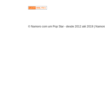
© Namoro com um Pop Star - desde 2012 até 2019 | Namoro