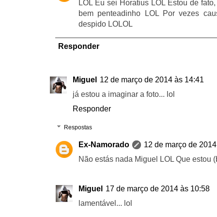
LOL Eu sei Horatius LOL Estou de fato,
bem penteadinho LOL Por vezes caus
despido LOLOL
Responder
Miguel
12 de março de 2014 às 14:41
já estou a imaginar a foto... lol
Responder
Respostas
Ex-Namorado
12 de março de 2014
Não estás nada Miguel LOL Que estou (
Miguel
17 de março de 2014 às 10:58
lamentável... lol