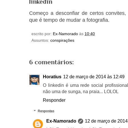
linkedin
Começo a desconfiar de certos convites
que é tempo de mudar a fotografia.
escrito por:
Ex-Namorado
às
10:40
Assuntos:
conspirações
6 comentários:
Horatius
12 de março de 2014 às 12:49
O linkedin é uma rede social profissional
não uma de sunga, na praia... LOLOL
Responder
Respostas
Ex-Namorado
12 de março de 2014