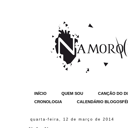
INÍCIO
QUEM SOU
CANÇÃO DO D
CRONOLOGIA
CALENDÁRIO BLOGOSFÉ
quarta-feira, 12 de março de 2014