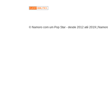
© Namoro com um Pop Star - desde 2012 até 2019 | Namoro