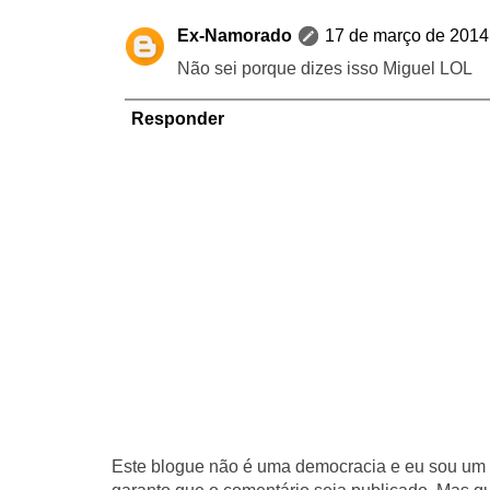
Ex-Namorado
17 de março de 2014
Não sei porque dizes isso Miguel LOL
Responder
Este blogue não é uma democracia e eu sou um d