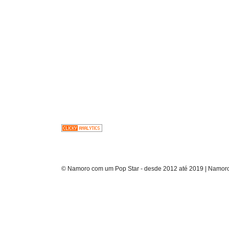
© Namoro com um Pop Star - desde 2012 até 2019 | Namoro