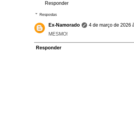
Responder
Respostas
Ex-Namorado
4 de março de 2026 
MESMO!
Responder