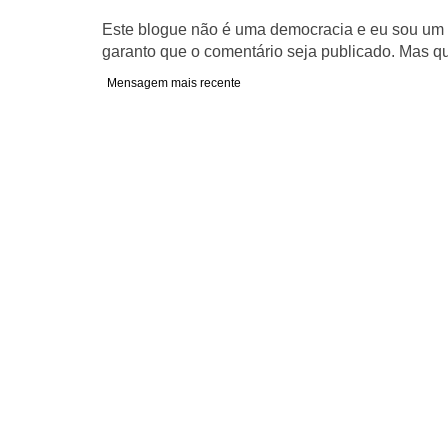
Este blogue não é uma democracia e eu sou um d
garanto que o comentário seja publicado. Mas qu
Mensagem mais recente