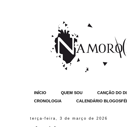
INÍCIO
QUEM SOU
CANÇÃO DO D
CRONOLOGIA
CALENDÁRIO BLOGOSFÉ
terça-feira, 3 de março de 2026