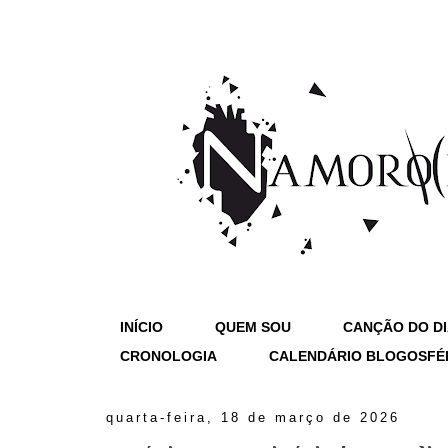
INÍCIO
QUEM SOU
CANÇÃO DO D
CRONOLOGIA
CALENDÁRIO BLOGOSFÉ
quarta-feira, 18 de março de 2026