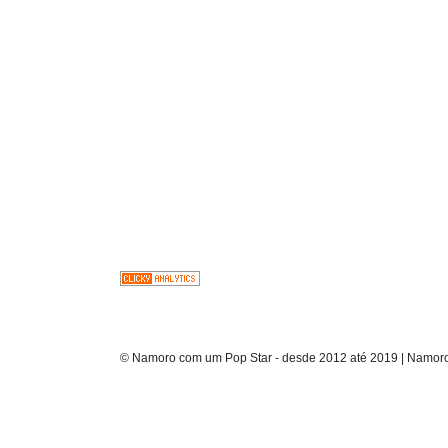
© Namoro com um Pop Star - desde 2012 até 2019 | Namoro