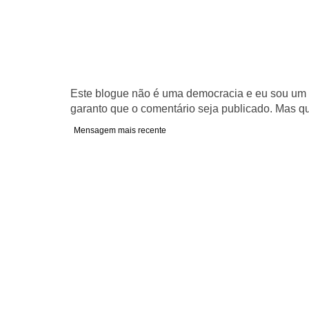
Este blogue não é uma democracia e eu sou um d
garanto que o comentário seja publicado. Mas qu
Mensagem mais recente