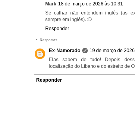
Mark
18 de março de 2026 às 10:31
Se calhar não entendem inglês (as e
sempre em inglês). :D
Responder
Respostas
Ex-Namorado
19 de março de 2026
Elas sabem de tudo! Depois dess
localização do Líbano e do estreito 
Responder