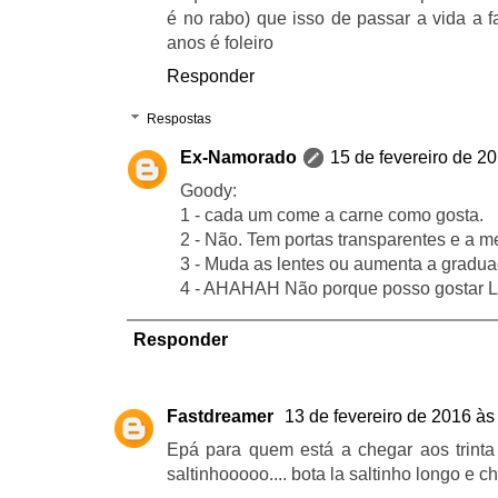
é no rabo) que isso de passar a vida a 
anos é foleiro
Responder
Respostas
Ex-Namorado
15 de fevereiro de 2
Goody:
1 - cada um come a carne como gosta.
2 - Não. Tem portas transparentes e a m
3 - Muda as lentes ou aumenta a gradu
4 - AHAHAH Não porque posso gostar
Responder
Fastdreamer
13 de fevereiro de 2016 às
Epá para quem está a chegar aos trinta
saltinhooooo.... bota la saltinho longo e 