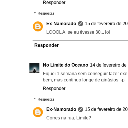
Responder
Respostas
Ex-Namorado
15 de fevereiro de 2
LOOOL Ai se eu tivesse 30... lol
Responder
No Limite do Oceano
14 de fevereiro de
Fiquei 1 semana sem conseguir fazer exerc
bem, mas continuo longe de ginásios :-p
Responder
Respostas
Ex-Namorado
15 de fevereiro de 2
Corres na rua, Limite?