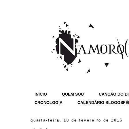
INÍCIO
QUEM SOU
CANÇÃO DO D
CRONOLOGIA
CALENDÁRIO BLOGOSFÉ
quarta-feira, 10 de fevereiro de 2016