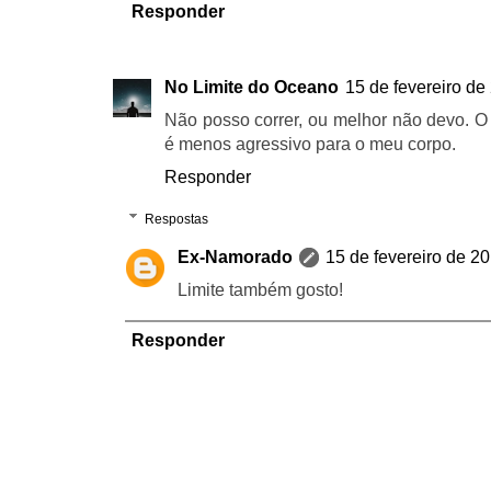
Responder
No Limite do Oceano
15 de fevereiro de
Não posso correr, ou melhor não devo. O qu
é menos agressivo para o meu corpo.
Responder
Respostas
Ex-Namorado
15 de fevereiro de 2
Limite também gosto!
Responder