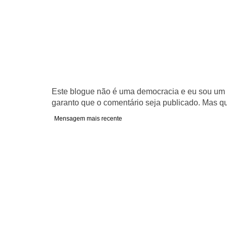
Este blogue não é uma democracia e eu sou um d
garanto que o comentário seja publicado. Mas qu
Mensagem mais recente