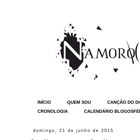
INÍCIO
QUEM SOU
CANÇÃO DO D
CRONOLOGIA
CALENDÁRIO BLOGOSFÉ
domingo, 21 de junho de 2015