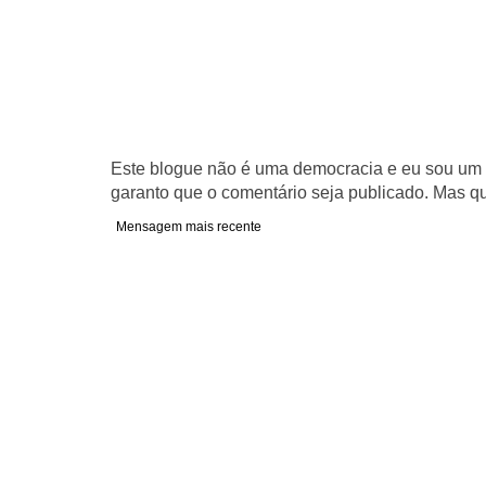
Este blogue não é uma democracia e eu sou um d
garanto que o comentário seja publicado. Mas qu
Mensagem mais recente