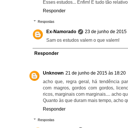
Esses estudos... Enfim! É tudo tão relativo.
Responder
Respostas
Ex-Namorado
23 de junho de 2015 
Sam os estudos valem o que valem!
Responder
Unknown
21 de junho de 2015 às 18:20
acho que, regra geral, há tendência pa
com magros, gordos com gordos, licenc
ricos, marginais com marginais.... acho qu
Quanto às que duram mais tempo, acho qu
Responder
Respostas