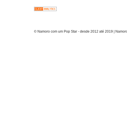
© Namoro com um Pop Star - desde 2012 até 2019 | Namoro