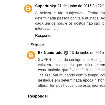
Superfunky
21 de junho de 2015 às 22:
A beleza é tão subjectiva... Tenho
determinada pessoa bonita e eu nada! Ac
cada um de nos, e os gostos não são ig
interessante :)
Responder
Respostas
Ex-Namorado
23 de junho de 2015 
SUPER concordo contigo sim. É subjec
existem uma maioria que acha determ
essa maioria que "vence". Mas tamb
"beleza" vai mudando com o tempo, co
destaque em determinada época histór
altura. Tempos houve, que estar bronzea
Responder