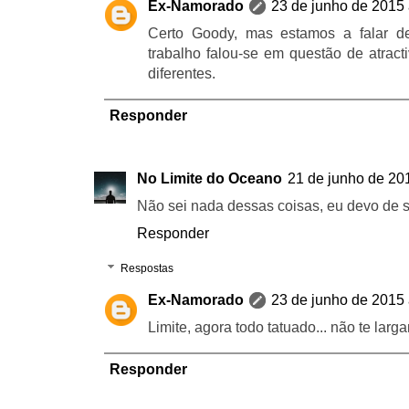
Ex-Namorado
23 de junho de 2015 
Certo Goody, mas estamos a falar de 
trabalho falou-se em questão de atract
diferentes.
Responder
No Limite do Oceano
21 de junho de 20
Não sei nada dessas coisas, eu devo de s
Responder
Respostas
Ex-Namorado
23 de junho de 2015 
Limite, agora todo tatuado... não te larga
Responder