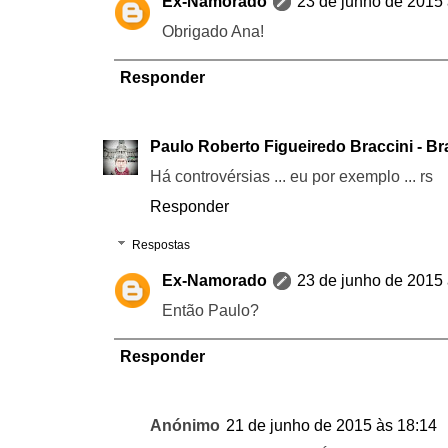
Ex-Namorado
23 de junho de 2015 
Obrigado Ana!
Responder
Paulo Roberto Figueiredo Braccini - Br
Há controvérsias ... eu por exemplo ... rs
Responder
Respostas
Ex-Namorado
23 de junho de 2015 
Então Paulo?
Responder
Anónimo
21 de junho de 2015 às 18:14