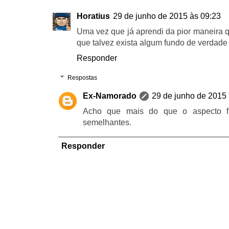
Horatius
29 de junho de 2015 às 09:23
Uma vez que já aprendi da pior maneira q
que talvez exista algum fundo de verdade n
Responder
Respostas
Ex-Namorado
29 de junho de 2015 
Acho que mais do que o aspecto fí
semelhantes.
Responder