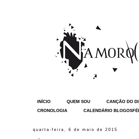
INÍCIO
QUEM SOU
CANÇÃO DO D
CRONOLOGIA
CALENDÁRIO BLOGOSFÉ
quarta-feira, 6 de maio de 2015