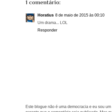
1 comentário:
Horatius
8 de maio de 2015 às 00:10
Um drama... LOL
Responder
Este blogue não é uma democracia e eu sou um d