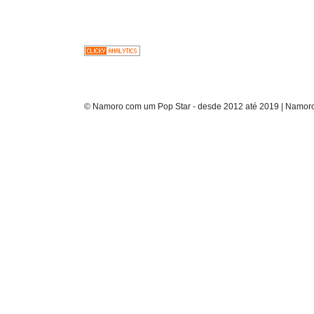
© Namoro com um Pop Star - desde 2012 até 2019 | Namoro