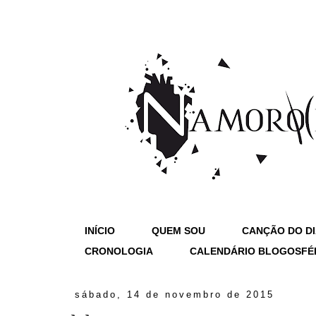
INÍCIO
QUEM SOU
CANÇÃO DO D
CRONOLOGIA
CALENDÁRIO BLOGOSFÉ
sábado, 14 de novembro de 2015