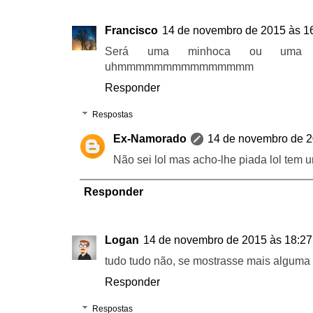
Francisco
14 de novembro de 2015 às 1
Será uma minhoca ou uma an
uhmmmmmmmmmmmmmmm
Responder
Respostas
Ex-Namorado
14 de novembro de 2
Não sei lol mas acho-lhe piada lol tem 
Responder
Logan
14 de novembro de 2015 às 18:27
tudo tudo não, se mostrasse mais alguma 
Responder
Respostas