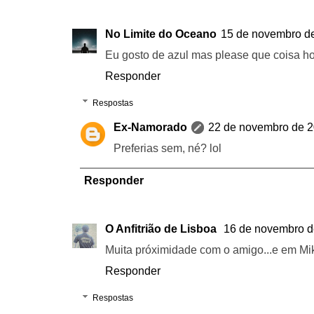
No Limite do Oceano
15 de novembro de
Eu gosto de azul mas please que coisa horr
Responder
Respostas
Ex-Namorado
22 de novembro de 2
Preferias sem, né? lol
Responder
O Anfitrião de Lisboa
16 de novembro d
Muita próximidade com o amigo...e em Mi
Responder
Respostas