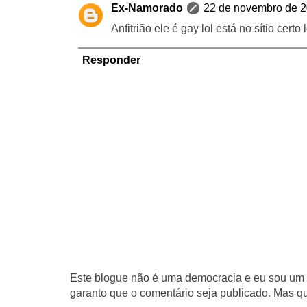
Ex-Namorado
22 de novembro de 2
Anfitrião ele é gay lol está no sítio certo l
Responder
Este blogue não é uma democracia e eu sou um d
garanto que o comentário seja publicado. Mas qu