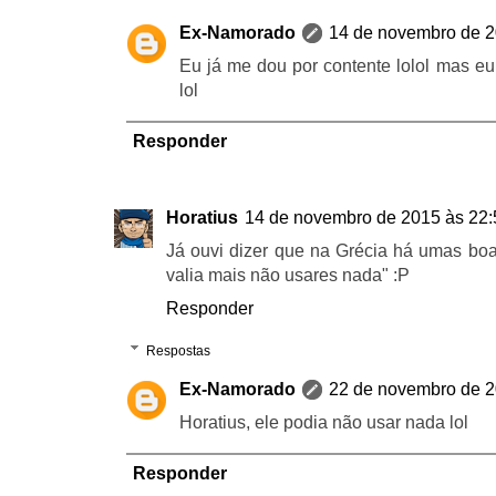
Ex-Namorado
14 de novembro de 2
Eu já me dou por contente lolol mas 
lol
Responder
Horatius
14 de novembro de 2015 às 22:
Já ouvi dizer que na Grécia há umas boas
valia mais não usares nada" :P
Responder
Respostas
Ex-Namorado
22 de novembro de 2
Horatius, ele podia não usar nada lol
Responder