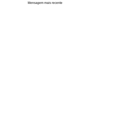
Mensagem mais recente