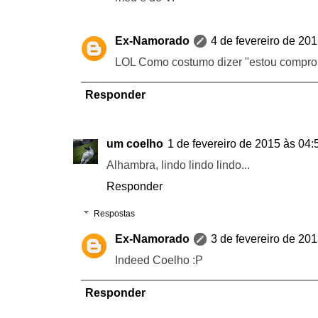
Ex-Namorado
4 de fevereiro de 20
LOL Como costumo dizer "estou comprom
Responder
um coelho
1 de fevereiro de 2015 às 04:
Alhambra, lindo lindo lindo...
Responder
Respostas
Ex-Namorado
3 de fevereiro de 20
Indeed Coelho :P
Responder