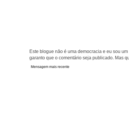
Este blogue não é uma democracia e eu sou um d
garanto que o comentário seja publicado. Mas qu
Mensagem mais recente