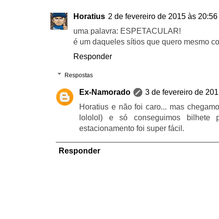
Horatius
2 de fevereiro de 2015 às 20:56
uma palavra: ESPETACULAR!
é um daqueles sítios que quero mesmo c
Responder
Respostas
Ex-Namorado
3 de fevereiro de 20
Horatius e não foi caro... mas chegam
lololol) e só conseguimos bilhete 
estacionamento foi super fácil.
Responder