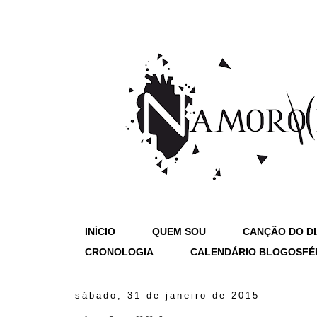
INÍCIO
QUEM SOU
CANÇÃO DO D
CRONOLOGIA
CALENDÁRIO BLOGOSFÉ
sábado, 31 de janeiro de 2015