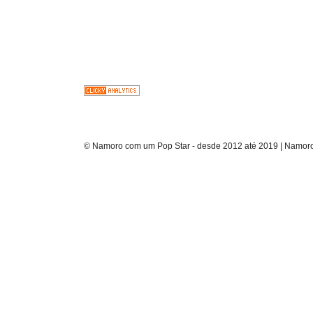
© Namoro com um Pop Star - desde 2012 até 2019 | Namoro