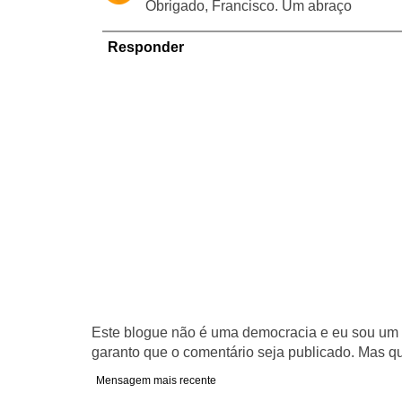
Obrigado, Francisco. Um abraço
Responder
Este blogue não é uma democracia e eu sou um d
garanto que o comentário seja publicado. Mas qu
Mensagem mais recente