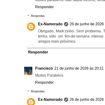
Responder
Respostas
Ex-Namorado
26 de junho de 2026 
Obrigado, Mark'zinho. Sem problema. 
tenha sido um fim-de-semana intenso
amigos mais próximos.
Responder
Francisco
21 de junho de 2026 às 20:11
Muitos Parabéns
Responder
Respostas
Ex-Namorado
26 de junho de 2026 