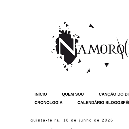
INÍCIO
QUEM SOU
CANÇÃO DO D
CRONOLOGIA
CALENDÁRIO BLOGOSFÉ
quinta-feira, 18 de junho de 2026