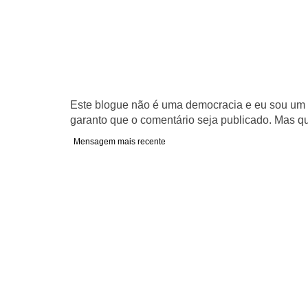
Este blogue não é uma democracia e eu sou um d
garanto que o comentário seja publicado. Mas qu
Mensagem mais recente