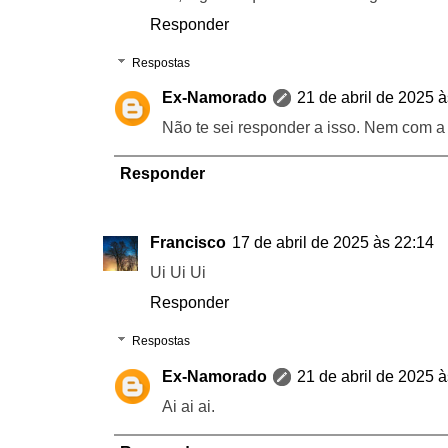
Responder
Respostas
Ex-Namorado
21 de abril de 2025 
Não te sei responder a isso. Nem com a 
Responder
Francisco
17 de abril de 2025 às 22:14
Ui Ui Ui
Responder
Respostas
Ex-Namorado
21 de abril de 2025 
Ai ai ai.