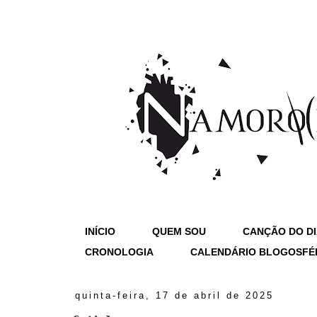
INÍCIO
QUEM SOU
CANÇÃO DO D
CRONOLOGIA
CALENDÁRIO BLOGOSFÉ
quinta-feira, 17 de abril de 2025