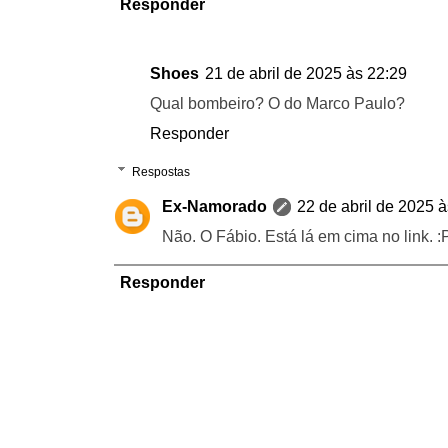
Responder
Shoes
21 de abril de 2025 às 22:29
Qual bombeiro? O do Marco Paulo?
Responder
Respostas
Ex-Namorado
22 de abril de 2025 
Não. O Fábio. Está lá em cima no link. :
Responder