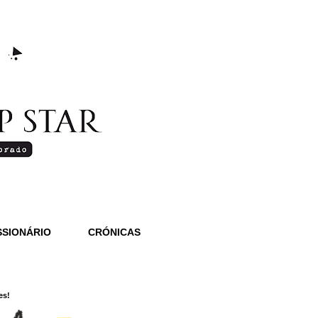
SIONÁRIO
CRÓNICAS
es!