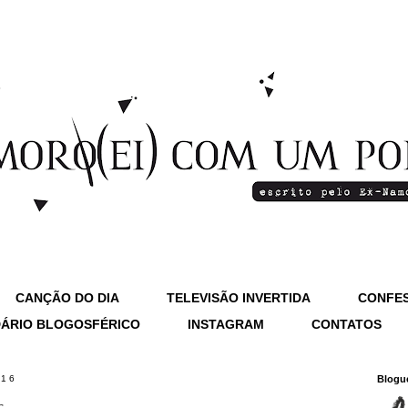
CANÇÃO DO DIA
TELEVISÃO INVERTIDA
CONFES
ÁRIO BLOGOSFÉRICO
INSTAGRAM
CONTATOS
016
Blogu
r