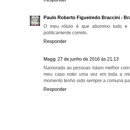
Paulo Roberto Figueiredo Braccini - Br
O meu rótulo é que abomino tudo e 
politicamente correto.
Responder
Magg
27 de junho de 2016 às 21:13
Namorado as pessoas lidam melhor com r
meu caso votei uma vez em toda a min
momento tenho sido sempre a comuna para o
Responder