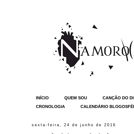
INÍCIO
QUEM SOU
CANÇÃO DO D
CRONOLOGIA
CALENDÁRIO BLOGOSFÉ
sexta-feira, 24 de junho de 2016