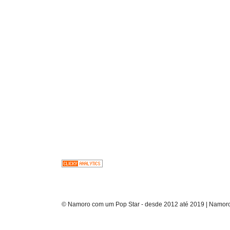
© Namoro com um Pop Star - desde 2012 até 2019 | Namoro