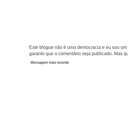
Este blogue não é uma democracia e eu sou um d
garanto que o comentário seja publicado. Mas qu
Mensagem mais recente