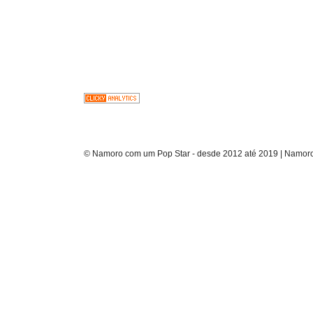
© Namoro com um Pop Star - desde 2012 até 2019 | Namoro