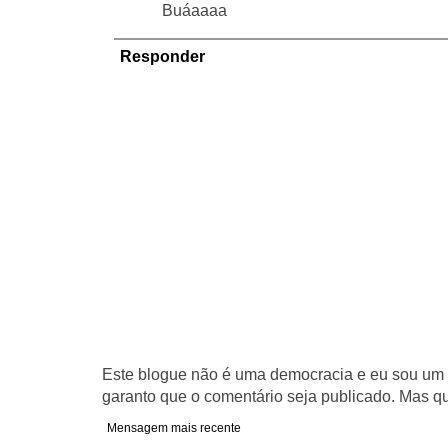
Buáaaaa
Responder
Este blogue não é uma democracia e eu sou um d
garanto que o comentário seja publicado. Mas qu
Mensagem mais recente