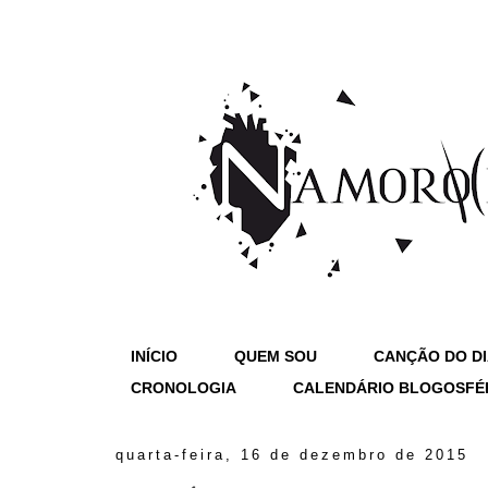
INÍCIO
QUEM SOU
CANÇÃO DO D
CRONOLOGIA
CALENDÁRIO BLOGOSFÉ
quarta-feira, 16 de dezembro de 2015