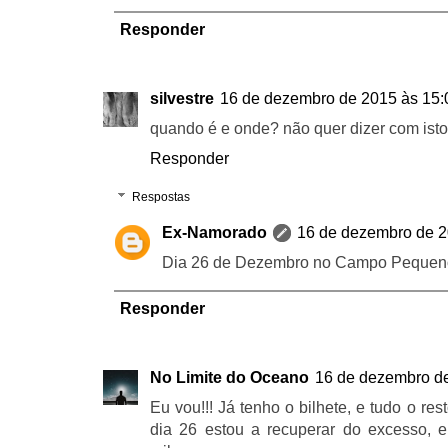
Responder
silvestre
16 de dezembro de 2015 às 15:
quando é e onde? não quer dizer com isto 
Responder
Respostas
Ex-Namorado
16 de dezembro de 2
Dia 26 de Dezembro no Campo Pequen
Responder
No Limite do Oceano
16 de dezembro de
Eu vou!!! Já tenho o bilhete, e tudo o res
dia 26 estou a recuperar do excesso, 