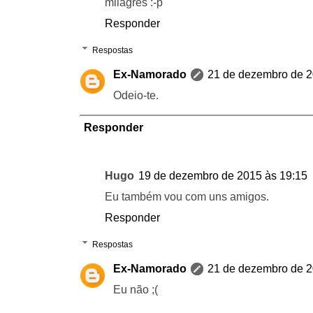
milagres :-p
Responder
Respostas
Ex-Namorado
21 de dezembro de 2
Odeio-te.
Responder
Hugo
19 de dezembro de 2015 às 19:15
Eu também vou com uns amigos.
Responder
Respostas
Ex-Namorado
21 de dezembro de 2
Eu não ;(