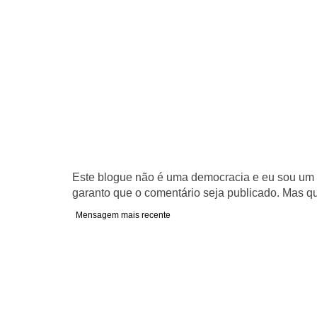
Este blogue não é uma democracia e eu sou um d
garanto que o comentário seja publicado. Mas qu
Mensagem mais recente