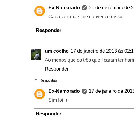
Ex-Namorado
31 de dezembro de 2
Cada vez mais me convenço disso!
Responder
um coelho
17 de janeiro de 2013 às 02:
Ao menos que os três que ficaram tenham 
Responder
Respostas
Ex-Namorado
17 de janeiro de 201
Sim foi :)
Responder