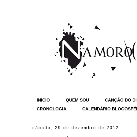
INÍCIO
QUEM SOU
CANÇÃO DO D
CRONOLOGIA
CALENDÁRIO BLOGOSFÉ
sábado, 29 de dezembro de 2012