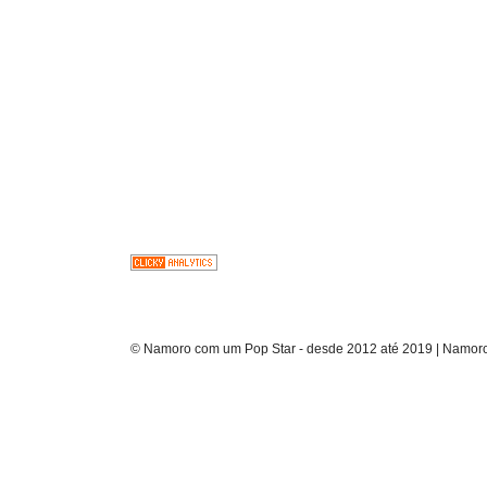
© Namoro com um Pop Star - desde 2012 até 2019 | Namoro