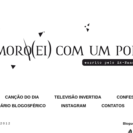
CANÇÃO DO DIA
TELEVISÃO INVERTIDA
CONFES
ÁRIO BLOGOSFÉRICO
INSTAGRAM
CONTATOS
 2012
Blogu