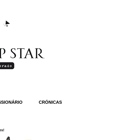
SIONÁRIO
CRÓNICAS
es!