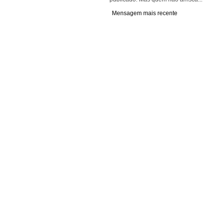
Mensagem mais recente