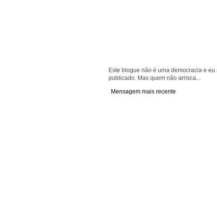
Este blogue não é uma democracia e eu s
publicado. Mas quem não arrisca...
Mensagem mais recente