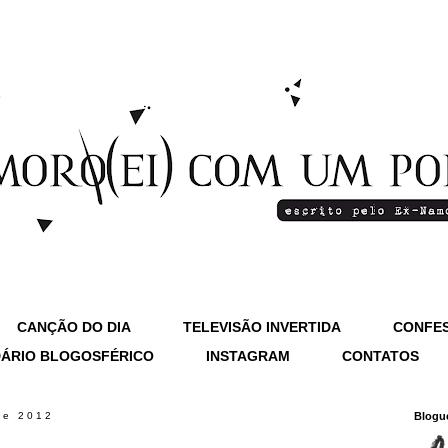
CANÇÃO DO DIA
TELEVISÃO INVERTIDA
CONFES
ÁRIO BLOGOSFÉRICO
INSTAGRAM
CONTATOS
de 2012
Blogu