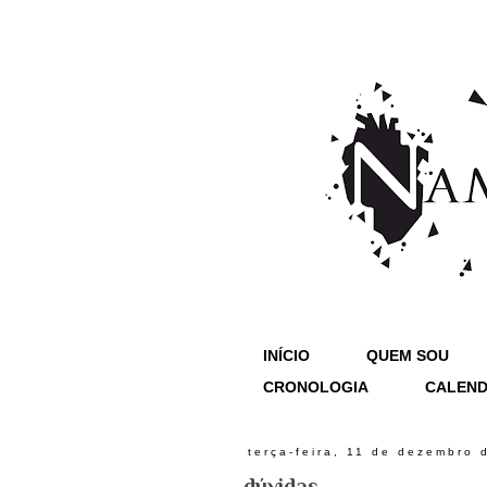
INÍCIO
QUEM SOU
CRONOLOGIA
CALEND
terça-feira, 11 de dezembro 
dúvidas