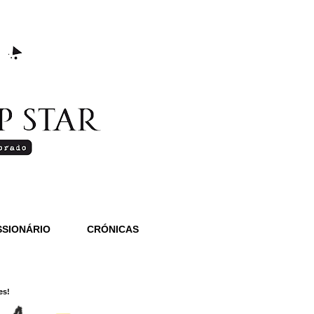
SIONÁRIO
CRÓNICAS
es!