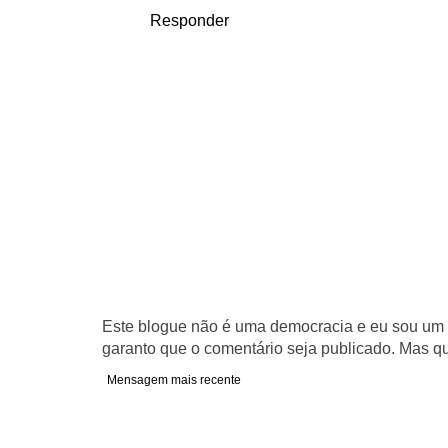
Responder
Este blogue não é uma democracia e eu sou um d
garanto que o comentário seja publicado. Mas qu
Mensagem mais recente