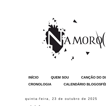
INÍCIO
QUEM SOU
CANÇÃO DO D
CRONOLOGIA
CALENDÁRIO BLOGOSFÉ
quinta-feira, 23 de outubro de 2025