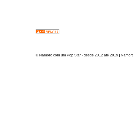
© Namoro com um Pop Star - desde 2012 até 2019 | Namoro