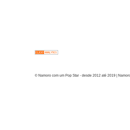
© Namoro com um Pop Star - desde 2012 até 2019 | Namoro