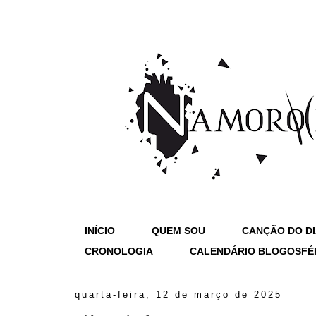
INÍCIO
QUEM SOU
CANÇÃO DO D
CRONOLOGIA
CALENDÁRIO BLOGOSFÉ
quarta-feira, 12 de março de 2025