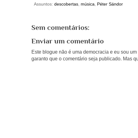
Assuntos:
descobertas
,
música
,
Péter Sándor
Sem comentários:
Enviar um comentário
Este blogue não é uma democracia e eu sou um d
garanto que o comentário seja publicado. Mas qu