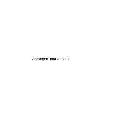
Mensagem mais recente