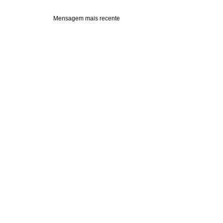
Mensagem mais recente