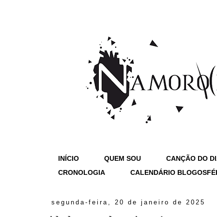
INÍCIO
QUEM SOU
CANÇÃO DO D
CRONOLOGIA
CALENDÁRIO BLOGOSFÉ
segunda-feira, 20 de janeiro de 2025