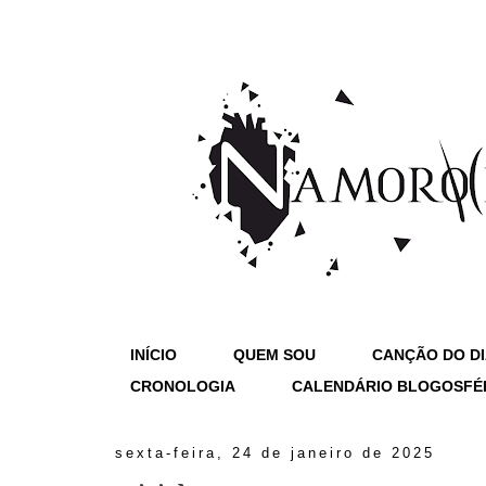
INÍCIO
QUEM SOU
CANÇÃO DO D
CRONOLOGIA
CALENDÁRIO BLOGOSFÉ
sexta-feira, 24 de janeiro de 2025