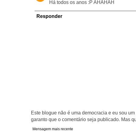
Há todos os anos :P AHAHAH
Responder
Este blogue não é uma democracia e eu sou um d
garanto que o comentário seja publicado. Mas qu
Mensagem mais recente