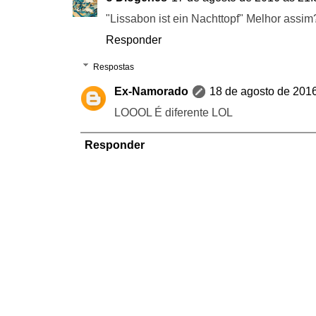
"Lissabon ist ein Nachttopf" Melhor assim
Responder
Respostas
Ex-Namorado
18 de agosto de 201
LOOOL É diferente LOL
Responder