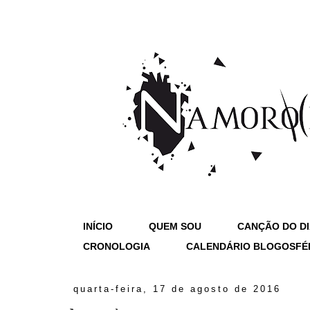
INÍCIO
QUEM SOU
CANÇÃO DO D
CRONOLOGIA
CALENDÁRIO BLOGOSFÉ
quarta-feira, 17 de agosto de 2016