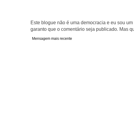
Este blogue não é uma democracia e eu sou um d
garanto que o comentário seja publicado. Mas qu
Mensagem mais recente