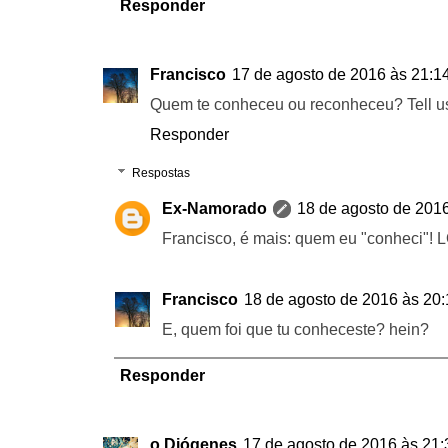
Responder
Francisco
17 de agosto de 2016 às 21:1
Quem te conheceu ou reconheceu? Tell us
Responder
Respostas
Ex-Namorado
18 de agosto de 201
Francisco, é mais: quem eu "conheci"
Francisco
18 de agosto de 2016 às 20:
E, quem foi que tu conheceste? hein?
Responder
o Diógenes
17 de agosto de 2016 às 21: