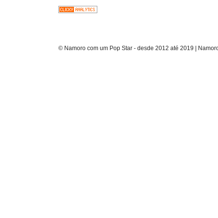
© Namoro com um Pop Star - desde 2012 até 2019 | Namoro