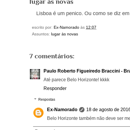
lugar às novas
Lisboa é um penico. Ou como se diz em
escrito por:
Ex-Namorado
às
12:07
Assuntos:
lugar às novas
7 comentários:
Paulo Roberto Figueiredo Braccini - Br
Até parece Belo Horizonte! kkkk
Responder
Respostas
Ex-Namorado
18 de agosto de 201
Belo Horizonte também não deve ser me