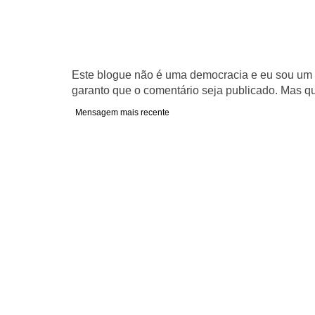
Este blogue não é uma democracia e eu sou um d
garanto que o comentário seja publicado. Mas qu
Mensagem mais recente