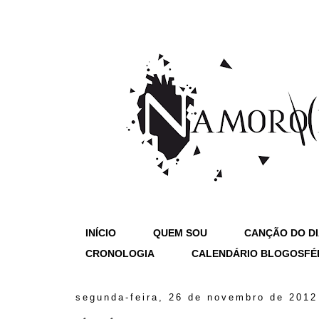
INÍCIO
QUEM SOU
CANÇÃO DO D
CRONOLOGIA
CALENDÁRIO BLOGOSFÉ
segunda-feira, 26 de novembro de 2012