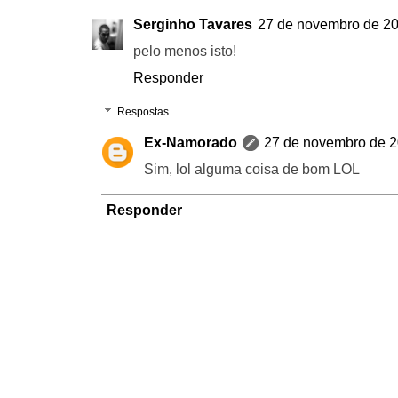
Serginho Tavares
27 de novembro de 20
pelo menos isto!
Responder
Respostas
Ex-Namorado
27 de novembro de 2
Sim, lol alguma coisa de bom LOL
Responder