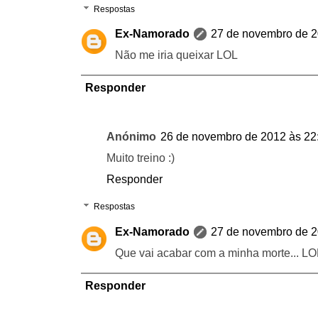
Respostas
Ex-Namorado
27 de novembro de 2
Não me iria queixar LOL
Responder
Anónimo
26 de novembro de 2012 às 22
Muito treino :)
Responder
Respostas
Ex-Namorado
27 de novembro de 2
Que vai acabar com a minha morte... LO
Responder