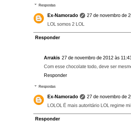
Respostas
Ex-Namorado
27 de novembro de 2
LOL somos 2 LOL
Responder
Arrakis
27 de novembro de 2012 às 11:4
Com esse chocolate todo, deve ser mesm
Responder
Respostas
Ex-Namorado
27 de novembro de 2
LOLOL É mais autoritário LOL regime mi
Responder