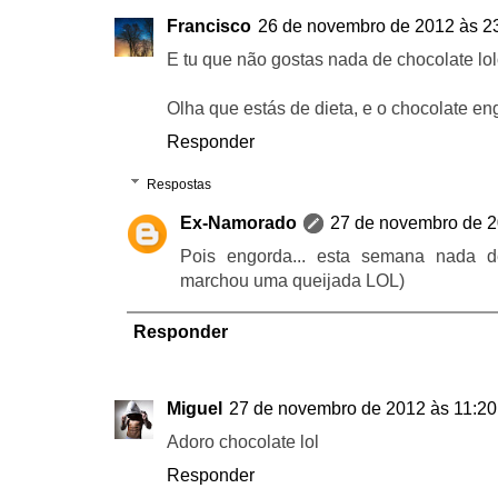
Francisco
26 de novembro de 2012 às 2
E tu que não gostas nada de chocolate lol
Olha que estás de dieta, e o chocolate eng
Responder
Respostas
Ex-Namorado
27 de novembro de 2
Pois engorda... esta semana nada 
marchou uma queijada LOL)
Responder
Miguel
27 de novembro de 2012 às 11:20
Adoro chocolate lol
Responder