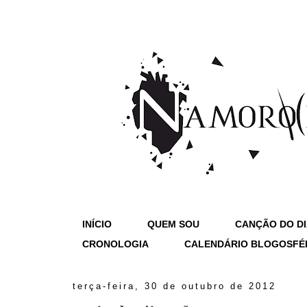
INÍCIO
QUEM SOU
CANÇÃO DO D
CRONOLOGIA
CALENDÁRIO BLOGOSFÉ
terça-feira, 30 de outubro de 2012