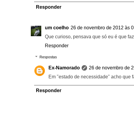
Responder
um coelho
26 de novembro de 2012 às 0
Que curioso, pensava que só eu é que fazi
Responder
Respostas
Ex-Namorado
26 de novembro de 2
Em "estado de necessidade" acho que
Responder