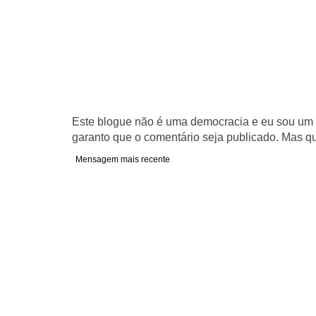
Este blogue não é uma democracia e eu sou um d
garanto que o comentário seja publicado. Mas qu
Mensagem mais recente