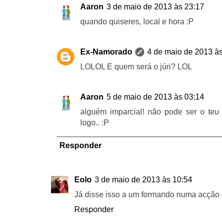
Aaron
3 de maio de 2013 às 23:17
quando quiseres, local e hora :P
Ex-Namorado
4 de maio de 2013 à
LOLOL E quem será o júri? LOL
Aaron
5 de maio de 2013 às 03:14
alguém imparcial! não pode ser o teu
logo.. :P
Responder
Eolo
3 de maio de 2013 às 10:54
Já disse isso a um formando numa acção 
Responder