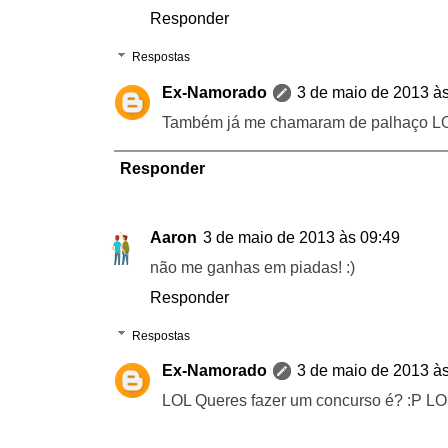
Responder
Respostas
Ex-Namorado
3 de maio de 2013 à
Também já me chamaram de palhaço 
Responder
Aaron
3 de maio de 2013 às 09:49
não me ganhas em piadas! :)
Responder
Respostas
Ex-Namorado
3 de maio de 2013 à
LOL Queres fazer um concurso é? :P L