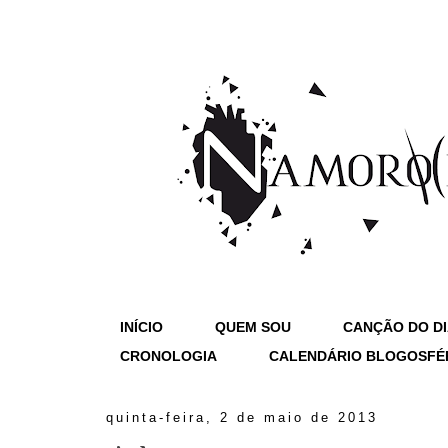
INÍCIO
QUEM SOU
CANÇÃO DO D
CRONOLOGIA
CALENDÁRIO BLOGOSFÉ
quinta-feira, 2 de maio de 2013