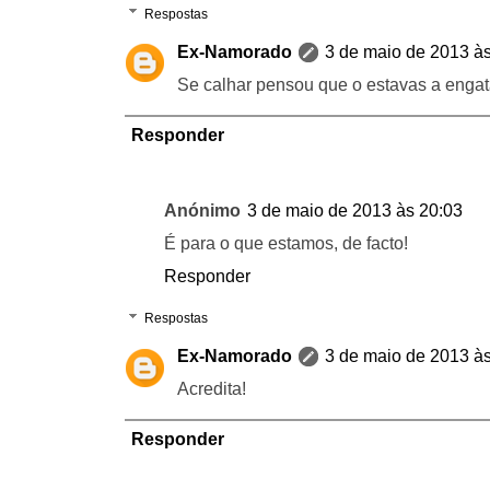
Respostas
Ex-Namorado
3 de maio de 2013 à
Se calhar pensou que o estavas a eng
Responder
Anónimo
3 de maio de 2013 às 20:03
É para o que estamos, de facto!
Responder
Respostas
Ex-Namorado
3 de maio de 2013 à
Acredita!
Responder