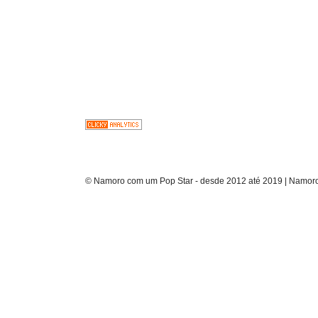
© Namoro com um Pop Star - desde 2012 até 2019 | Namoro