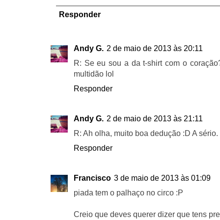
Responder
Andy G.
2 de maio de 2013 às 20:11
R: Se eu sou a da t-shirt com o coraçã
multidão lol
Responder
Andy G.
2 de maio de 2013 às 21:11
R: Ah olha, muito boa dedução :D A sério
Responder
Francisco
3 de maio de 2013 às 01:09
piada tem o palhaço no circo :P
Creio que deves querer dizer que tens pre