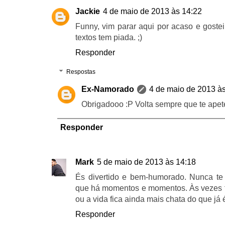
Jackie
4 de maio de 2013 às 14:22
Funny, vim parar aqui por acaso e goste
textos tem piada. ;)
Responder
Respostas
Ex-Namorado
4 de maio de 2013 à
Obrigadooo :P Volta sempre que te apete
Responder
Mark
5 de maio de 2013 às 14:18
És divertido e bem-humorado. Nunca te 
que há momentos e momentos. Às vezes t
ou a vida fica ainda mais chata do que já 
Responder