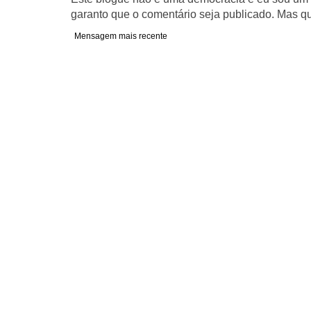
garanto que o comentário seja publicado. Mas qu
Mensagem mais recente